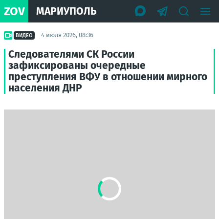
ZOV
МАРИУПОЛЬ
4 июля 2026, 08:36
ВИДЕО
Следователями СК России
зафиксированы очередные
преступления ВФУ в отношении мирного
населения ДНР