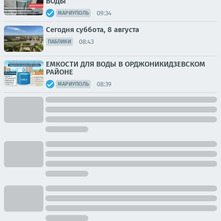
ВОДЫ
09:34
МАРИУПОЛЬ
Сегодня суббота, 8 августа
08:43
ПАБЛИКИ
ЕМКОСТИ ДЛЯ ВОДЫ В ОРДЖОНИКИДЗЕВСКОМ
РАЙОНЕ
08:39
МАРИУПОЛЬ