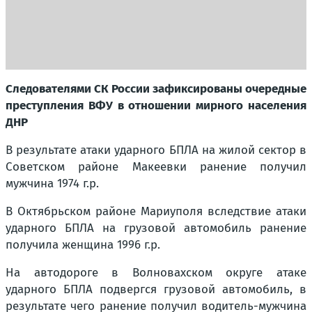
Следователями СК России зафиксированы очередные
преступления ВФУ в отношении мирного населения
ДНР
В результате атаки ударного БПЛА на жилой сектор в
Советском районе Макеевки ранение получил
мужчина 1974 г.р.
В Октябрьском районе Мариуполя вследствие атаки
ударного БПЛА на грузовой автомобиль ранение
получила женщина 1996 г.р.
На автодороге в Волновахском округе атаке
ударного БПЛА подвергся грузовой автомобиль, в
результате чего ранение получил водитель-мужчина