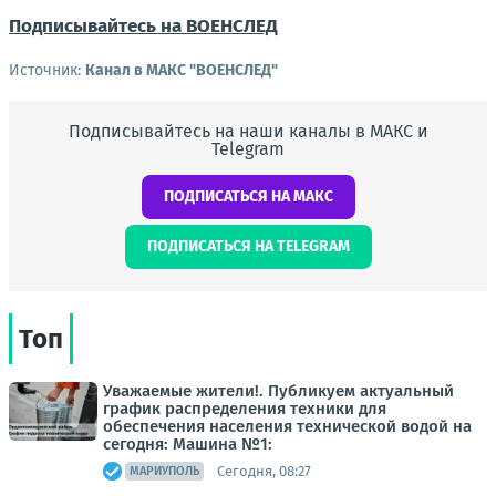
Подписывайтесь на ВОЕНСЛЕД
Источник:
Канал в МАКС "ВОЕНСЛЕД"
Подписывайтесь на наши каналы в МАКС и
Telegram
ПОДПИСАТЬСЯ НА МАКС
ПОДПИСАТЬСЯ НА TELEGRAM
Топ
Уважаемые жители!. Публикуем актуальный
график распределения техники для
обеспечения населения технической водой на
сегодня: Машина №1:
Сегодня, 08:27
МАРИУПОЛЬ