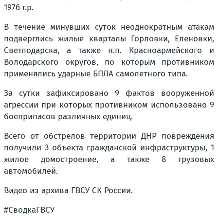
1976 г.р.
В течение минувших суток неоднократным атакам
подверглись жилые кварталы Горловки, Еленовки,
Светлодарска, а также н.п. Красноармейского и
Володарского округов, по которым противником
применялись ударные БПЛА самолетного типа.
За сутки зафиксировано 9 фактов вооруженной
агрессии при которых противником использовано 9
боеприпасов различных единиц.
Всего от обстрелов территории ДНР повреждения
получили 3 объекта гражданской инфраструктуры, 1
жилое домостроение, а также 8 грузовых
автомобилей.
Видео из архива ГВСУ СК России.
#СводкаГВСУ