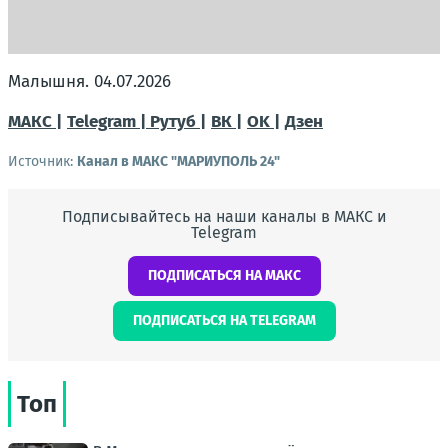
Малышня. 04.07.2026
МАКС |
Telegram |
Рутуб |
ВК |
OK |
Дзен
Источник:
Канал в МАКС "МАРИУПОЛЬ 24"
Подписывайтесь на наши каналы в МАКС и
Telegram
ПОДПИСАТЬСЯ НА МАКС
ПОДПИСАТЬСЯ НА TELEGRAM
Топ