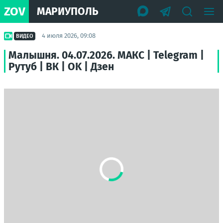
ZOV
МАРИУПОЛЬ
4 июля 2026, 09:08
ВИДЕО
Малышня. 04.07.2026. МАКС | Telegram |
Рутуб | ВК | OK | Дзен