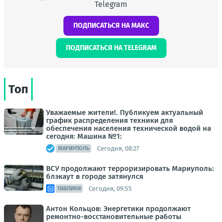
Telegram
ПОДПИСАТЬСЯ НА МАКС
ПОДПИСАТЬСЯ НА TELEGRAM
Топ
Уважаемые жители!. Публикуем актуальный
график распределения техники для
обеспечения населения технической водой на
сегодня: Машина №1:
Сегодня, 08:27
МАРИУПОЛЬ
ВСУ продолжают терроризировать Мариуполь:
блэкаут в городе затянулся
Сегодня, 09:55
ПАБЛИКИ
Антон Кольцов: Энергетики продолжают
ремонтно-восстановительные работы