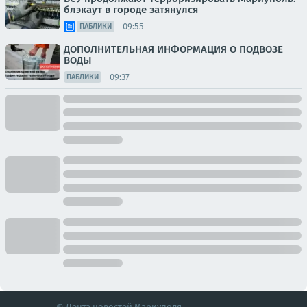
блэкаут в городе затянулся
09:55
ПАБЛИКИ
ДОПОЛНИТЕЛЬНАЯ ИНФОРМАЦИЯ О ПОДВОЗЕ
ВОДЫ
09:37
ПАБЛИКИ
© Лента новостей Мариуполя