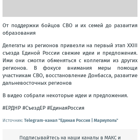
От поддержки бойцов СВО и их семей до развития
образования
Делегаты из регионов привезли на первый этап XXIII
съезда Единой России свежие идеи и предложения.
Ими они смогли обменяться с коллегами из других
регионов. В фокусе внимания меры помощи
участникам СВО, восстановление Донбасса, развитие
дальневосточных регионов
В видео собрали некоторые идеи и предложения.
#ЕРДНР #СъездЕР #ЕдинаяРоссия
Источник:
Telegram-канал "Единая Россия | Мариуполь"
Подписывайтесь на наши каналы в МАКС и