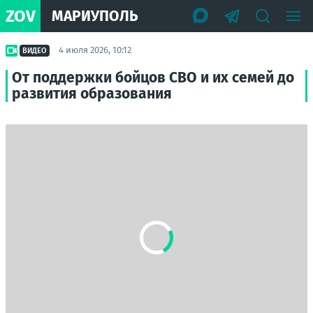
ZOV
МАРИУПОЛЬ
4 июля 2026, 10:12
ВИДЕО
От поддержки бойцов СВО и их семей до
развития образования