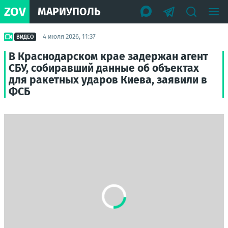
ZOV
МАРИУПОЛЬ
4 июля 2026, 11:37
ВИДЕО
В Краснодарском крае задержан агент
СБУ, собиравший данные об объектах
для ракетных ударов Киева, заявили в
ФСБ