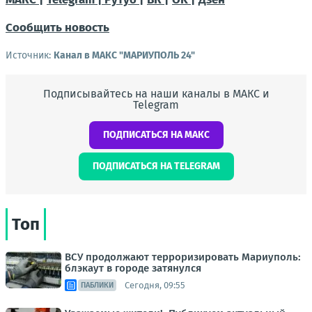
Сообщить новость
Источник:
Канал в МАКС "МАРИУПОЛЬ 24"
Подписывайтесь на наши каналы в МАКС и
Telegram
ПОДПИСАТЬСЯ НА МАКС
ПОДПИСАТЬСЯ НА TELEGRAM
Топ
ВСУ продолжают терроризировать Мариуполь:
блэкаут в городе затянулся
Сегодня, 09:55
ПАБЛИКИ