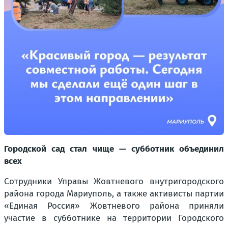
Городской сад стал чище — субботник объединил
всех
Сотрудники Управы Жовтневого внутригородского
района города Мариуполь, а также активисты партии
«Единая Россия» Жовтневого района приняли
участие в субботнике на территории Городского