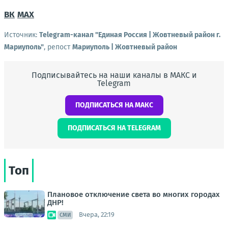
ВК
МАХ
Источник:
Telegram-канал "Единая Россия | Жовтневый район г.
Мариуполь"
, репост
Мариуполь | Жовтневый район
Подписывайтесь на наши каналы в МАКС и
Telegram
ПОДПИСАТЬСЯ НА МАКС
ПОДПИСАТЬСЯ НА TELEGRAM
Топ
Плановое отключение света во многих городах
ДНР!
Вчера, 22:19
СМИ