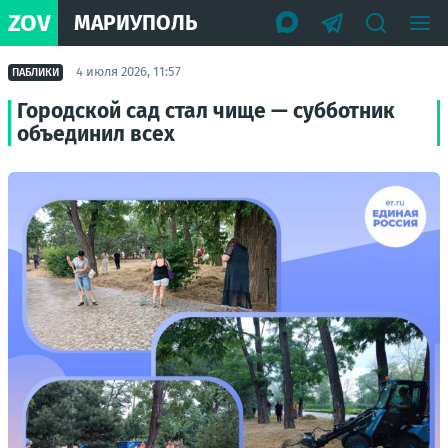
ZOV
МАРИУПОЛЬ
4 июля 2026, 11:57
ПАБЛИКИ
Городской сад стал чище — субботник
объединил всех