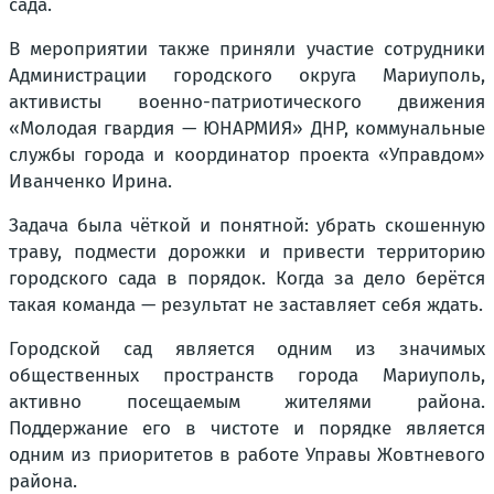
сада.
В мероприятии также приняли участие
сотрудники
Администрации городского округа Мариуполь,
активисты военно-патриотического движения
«Молодая гвардия — ЮНАРМИЯ» ДНР, коммунальные
службы города и координатор проекта «Управдом»
Иванченко Ирина.
Задача была чёткой и понятной: убрать скошенную
траву, подмести дорожки и привести территорию
городского сада в порядок. Когда за дело берётся
такая команда — результат не заставляет себя ждать.
Городской сад является одним из значимых
общественных пространств города Мариуполь,
активно посещаемым жителями района.
Поддержание его в чистоте и порядке является
одним из приоритетов в работе Управы Жовтневого
района.