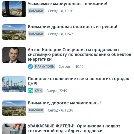
Уважаемые мариупольцы, внимание!
Сегодня, 10:30
ПАБЛИКИ
Внимание: дроновая опасность и тревога!
Сегодня, 13:42
ПАБЛИКИ
Антон Кольцов: Специалисты продолжают
системную работу по восстановлению объектов
энергетики
Сегодня, 10:12
МАРИУПОЛЬ
Плановое отключение света во многих городах
ДНР!
Вчера, 22:19
СМИ
Внимание, дорогие мариупольцы!
Сегодня, 13:34
ПАБЛИКИ
УВАЖАЕМЫЕ ЖИТЕЛИ!. Организован подвоз
технической воды Адреса подвоза: