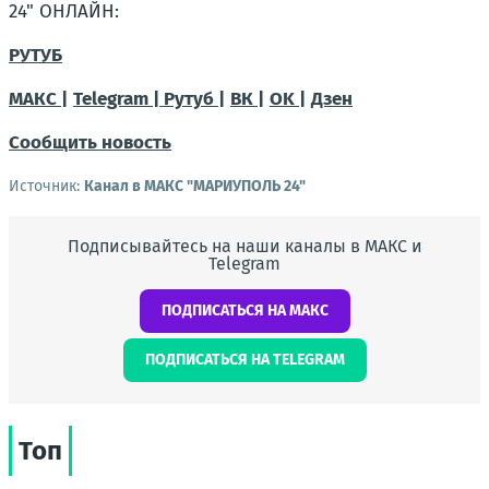
24" ОНЛАЙН:
РУТУБ
МАКС |
Telegram |
Рутуб |
ВК |
OK |
Дзен
Сообщить новость
Источник:
Канал в МАКС "МАРИУПОЛЬ 24"
Подписывайтесь на наши каналы в МАКС и
Telegram
ПОДПИСАТЬСЯ НА МАКС
ПОДПИСАТЬСЯ НА TELEGRAM
Топ