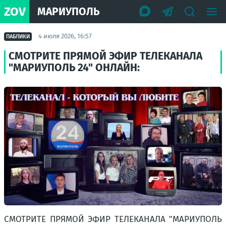
ZOV
МАРИУПОЛЬ
4 июля 2026, 16:57
ПАБЛИКИ
СМОТРИТЕ ПРЯМОЙ ЭФИР ТЕЛЕКАНАЛА
"МАРИУПОЛЬ 24" ОНЛАЙН:
СМОТРИТЕ ПРЯМОЙ ЭФИР ТЕЛЕКАНАЛА "МАРИУПОЛЬ