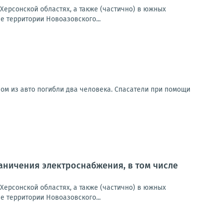
Херсонской областях, а также (частично) в южных
 территории Новоазовского...
ом из авто погибли два человека. Спасатели при помощи
ничения электроснабжения, в том числе
Херсонской областях, а также (частично) в южных
 территории Новоазовского...