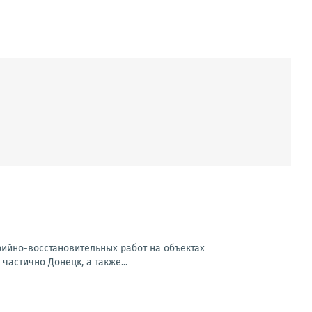
арийно-восстановительных работ на объектах
частично Донецк, а также...