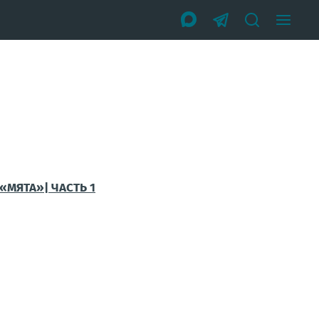
«МЯТА»| ЧАСТЬ 1