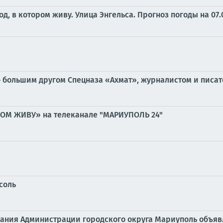
од, в котором живу. Улица Энгельса.
Прогноз погоды на 07.
 большим другом Спецназа «Ахмат», журналистом и писат
РОМ ЖИВУ» на телеканале "МАРИУПОЛЬ 24"
соль
ания Администрации городского округа Мариуполь объявл