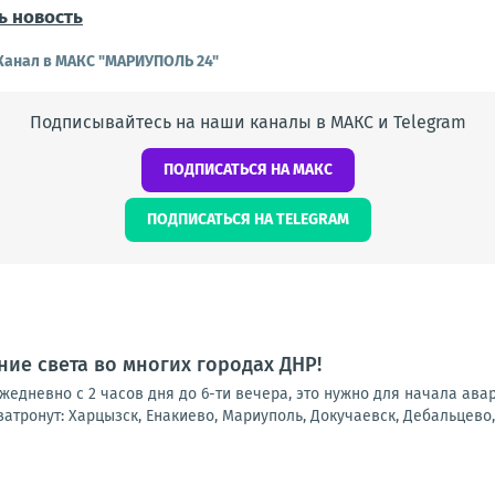
ь новость
Канал в МАКС "МАРИУПОЛЬ 24"
Подписывайтесь на наши каналы в МАКС и Telegram
ПОДПИСАТЬСЯ НА МАКС
ПОДПИСАТЬСЯ НА TELEGRAM
ие света во многих городах ДНР!
 ежедневно с 2 часов дня до 6-ти вечера, это нужно для начала ав
атронут: Харцызск, Енакиево, Мариуполь, Докучаевск, Дебальцево, 