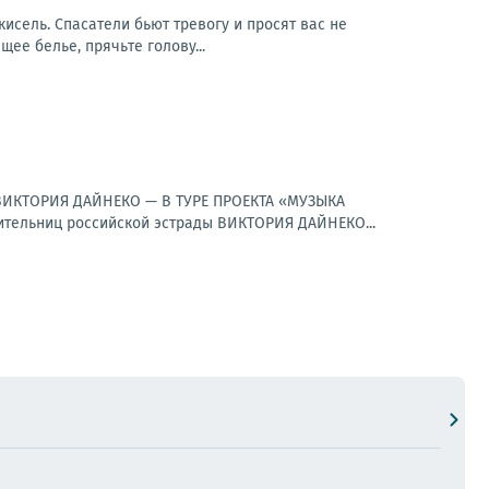
 кисель. Спасатели бьют тревогу и просят вас не
щее белье, прячьте голову...
к.ВИКТОРИЯ ДАЙНЕКО — В ТУРЕ ПРОЕКТА «МУЗЫКА
ельниц российской эстрады ВИКТОРИЯ ДАЙНЕКО...