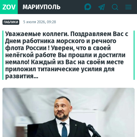
ZOV
МАРИУПОЛЬ
5 июля 2026, 09:28
ПАБЛИКИ
Уважаемые коллеги. Поздравляем Вас с
Днем работника морского и речного
флота России ! Уверен, что в своей
нелёгкой работе Вы прошли и достигли
немало! Каждый из Вас на своём месте
приложил титанические усилия для
развития...