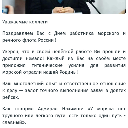
Уважаемые коллеги
Поздравляем Вас с Днем работника морского и
речного флота России !
Уверен, что в своей нелёгкой работе Вы прошли и
достигли немало! Каждый из Вас на своём месте
приложил титанические усилия для развития
морской отрасли нашей Родины!
Ваш многолетний опыт и ответственное отношение
к делу — залог точного выполнения задач в долгих
рейсах.
Как говорил Адмирал Нахимов: «У моряка нет
трудного или легкого пути, есть только один путь -
славный».