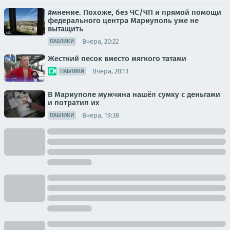
#мнение. Похоже, без ЧС/ЧП и прямой помощи
федерального центра Мариуполь уже не
вытащить
Вчера, 20:22
ПАБЛИКИ
Жесткий песок вместо мягкого татами
Вчера, 20:13
ПАБЛИКИ
В Мариуполе мужчина нашёл сумку с деньгами
и потратил их
Вчера, 19:38
ПАБЛИКИ