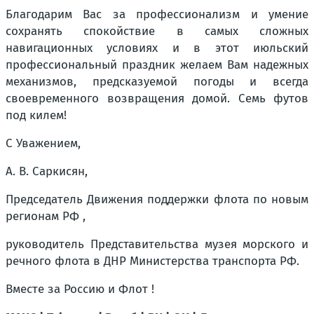
Благодарим Вас за профессионализм и умение
сохранять спокойствие в самых сложных
навигационных условиях и в этот июльский
профессиональный праздник желаем Вам надежных
механизмов, предсказуемой погоды и всегда
своевременного возвращения домой. Семь футов
под килем!
С Уважением,
А. В. Саркисян,
Председатель Движения поддержки флота по новым
регионам РФ ,
руководитель Представительства музея морского и
речного флота в ДНР Министерства транспорта РФ.
Вместе за Россию и Флот !