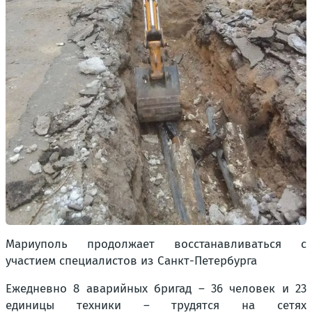
Мариуполь продолжает восстанавливаться с
участием специалистов из Санкт-Петербурга
Ежедневно 8 аварийных бригад – 36 человек и 23
единицы техники – трудятся на сетях