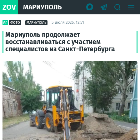
ZOV
МАРИУПОЛЬ
5 июля 2026, 13:51
ФОТО
МАРИУПОЛЬ
Мариуполь продолжает
восстанавливаться с участием
специалистов из Санкт-Петербурга