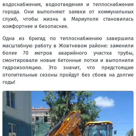
водоснабжения, водоотведения и теплоснабжения
города. Они выполняют заявки от коммунальных
служб, чтобы жизнь в Мариуполе становилась
комфортнее и безопаснее.
Одна из бригад по теплоснабжению завершила
масштабную работу в Жовтневом районе: заменили
более 70 метров аварийного участка трубы,
смонтировали новые бетонные лотки и выполнили
гидроизоляцию. Это значит, что предстоящие
отопительные сезоны пройдут без сбоев на долгие
годы!