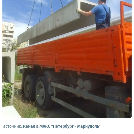
Источник:
Канал в МАКС "Петербург - Мариуполь"