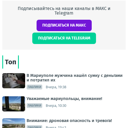
Подписывайтесь на наши каналы в МАКС и
Telegram
ПОДПИСАТЬСЯ НА МАКС
ПОДПИСАТЬСЯ НА TELEGRAM
Топ
В Мариуполе мужчина нашёл сумку с деньгами
и потратил их
Вчера, 19:38
ПАБЛИКИ
Уважаемые мариупольцы, внимание!
Вчера, 10:30
ПАБЛИКИ
Внимание: дроновая опасность и тревога!
Вчера, 13:42
ПАБЛИКИ