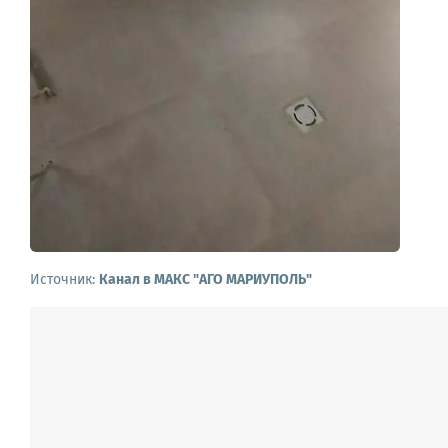
Источник:
Канал в МАКС "АГО МАРИУПОЛЬ"