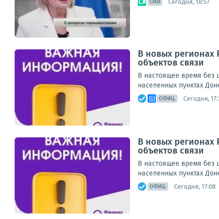
Сегодня, 18:57
СМИ
В новых регионах 
объектов связи
В настоящее время без ш
населенных пунктах Дон
Сегодня, 17:
ОФИЦ.
В новых регионах 
объектов связи
В настоящее время без ш
населенных пунктах Дон
Сегодня, 17:08
ОФИЦ.