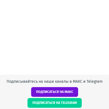
Подписывайтесь на наши каналы в МАКС и Telegram
ПОДПИСАТЬСЯ НА МАКС
ПОДПИСАТЬСЯ НА TELEGRAM