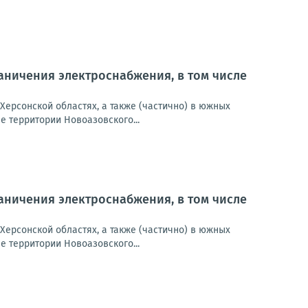
ничения электроснабжения, в том числе
Херсонской областях, а также (частично) в южных
 территории Новоазовского...
ничения электроснабжения, в том числе
Херсонской областях, а также (частично) в южных
 территории Новоазовского...