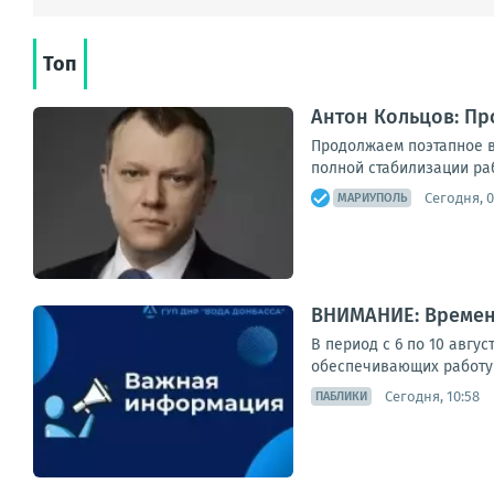
Топ
Антон Кольцов: П
Продолжаем поэтапное в
полной стабилизации ра
Сегодня, 0
МАРИУПОЛЬ
ВНИМАНИЕ: Времен
В период с 6 по 10 авгу
обеспечивающих работу 
Сегодня, 10:58
ПАБЛИКИ