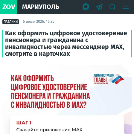
ZOV
МАРИУПОЛЬ
6 июля 2026, 16:35
ПАБЛИКИ
Как оформить цифровое удостоверение
пенсионера и гражданина с
инвалидностью через мессенджер МАХ,
смотрите в карточках