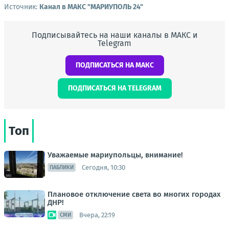
Источник:
Канал в МАКС "МАРИУПОЛЬ 24"
Подписывайтесь на наши каналы в МАКС и
Telegram
ПОДПИСАТЬСЯ НА МАКС
ПОДПИСАТЬСЯ НА TELEGRAM
Топ
Уважаемые мариупольцы, внимание!
Сегодня, 10:30
ПАБЛИКИ
Плановое отключение света во многих городах
ДНР!
Вчера, 22:19
СМИ