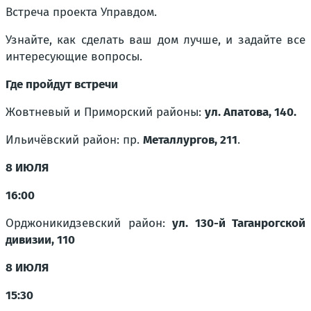
Встреча проекта Управдом.
Узнайте, как сделать ваш дом лучше, и задайте все
интересующие вопросы.
Где пройдут встречи
Жовтневый и Приморский районы:
ул. Апатова, 140.
Ильичёвский район: пр.
Металлургов, 211
.
8 ИЮЛЯ
16:00
Орджоникидзевский район:
ул. 130-й Таганрогской
дивизии, 110
8 ИЮЛЯ
15:30