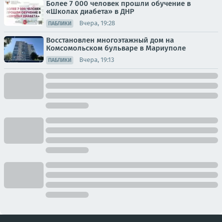
Более 7 000 человек прошли обучение в
«Школах диабета» в ДНР
Вчера, 19:28
ПАБЛИКИ
Восстановлен многоэтажный дом на
Комсомольском бульваре в Мариуполе
Вчера, 19:13
ПАБЛИКИ