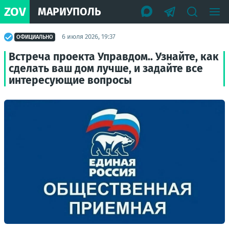
ZOV
МАРИУПОЛЬ
6 июля 2026, 19:37
ОФИЦИАЛЬНО
Встреча проекта Управдом.. Узнайте, как
сделать ваш дом лучше, и задайте все
интересующие вопросы