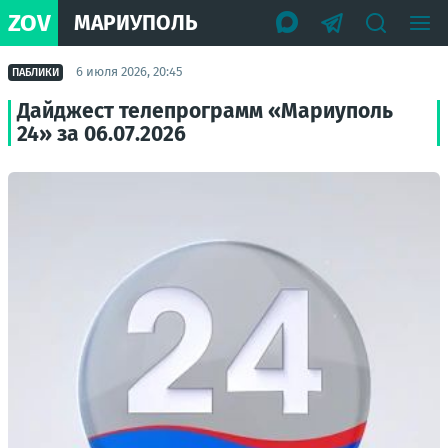
ZOV
МАРИУПОЛЬ
6 июля 2026, 20:45
ПАБЛИКИ
Дайджест телепрограмм «Мариуполь
24» за 06.07.2026