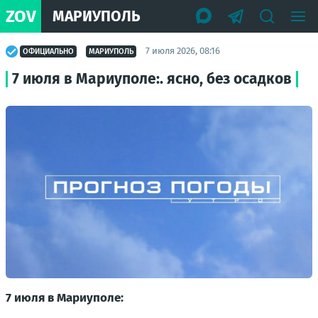
ZOV
МАРИУПОЛЬ
7 июля 2026, 08:16
ОФИЦИАЛЬНО
МАРИУПОЛЬ
7 июля в Мариуполе:. ясно, без осадков
7 июля в Мариуполе: