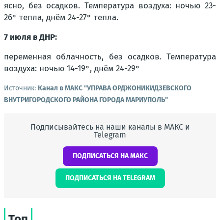
ясно, без осадков. Температура воздуха: ночью 23-
26° тепла, днём 24-27° тепла.
7 июля в ДНР:
переменная облачность, без осадков. Температура
воздуха: ночью 14-19°, днём 24-29°
Источник:
Канал в МАКС "УПРАВА ОРДЖОНИКИДЗЕВСКОГО
ВНУТРИГОРОДСКОГО РАЙОНА ГОРОДА МАРИУПОЛЬ"
Подписывайтесь на наши каналы в МАКС и
Telegram
ПОДПИСАТЬСЯ НА МАКС
ПОДПИСАТЬСЯ НА TELEGRAM
Топ