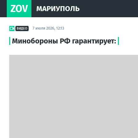
ZOV
МАРИУПОЛЬ
7 июля 2026, 12:13
ВИДЕО
Минобороны РФ гарантирует: