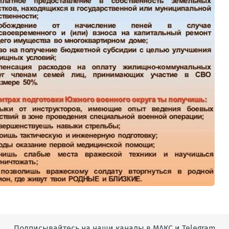
Подписывайтесь на наши каналы в МАКС и Telegram