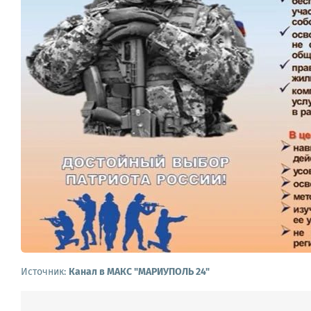
Источник:
Канал в МАКС "МАРИУПОЛЬ 24"