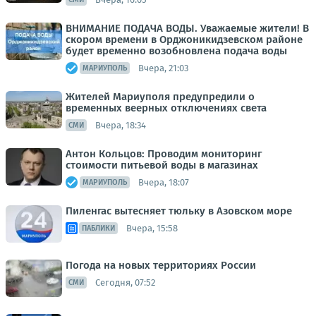
ВНИМАНИЕ ПОДАЧА ВОДЫ. Уважаемые жители! В
скором времени в Орджоникидзевском районе
будет временно возобновлена подача воды
Вчера, 21:03
МАРИУПОЛЬ
Жителей Мариуполя предупредили о
временных веерных отключениях света
Вчера, 18:34
СМИ
Антон Кольцов: Проводим мониторинг
стоимости питьевой воды в магазинах
Вчера, 18:07
МАРИУПОЛЬ
Пиленгас вытесняет тюльку в Азовском море
Вчера, 15:58
ПАБЛИКИ
Погода на новых территориях России
Сегодня, 07:52
СМИ