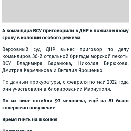
4 командира ВСУ приговорили в ДНР к пожизненному
сроку в колонии особого режима
Верховный суд ДНР вынес приговор по делу
командиров 36-й отдельной бригады морской пехоты
ВСУ Владимира Баранюка, Николая Бирюкова,
Дмитрия Кармянкова и Виталия Ярошенко.
По данным прокуратуры, с февраля по май 2022 года
они участвовали в блокировании Мариуполя.
По их вине погибли 93 человека, ещё на 81 было
совершено покушение
Время гнить на шконке!