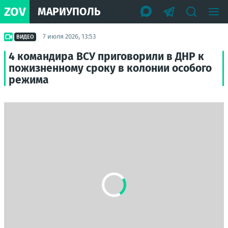
ZOV
МАРИУПОЛЬ
7 июля 2026, 13:53
ВИДЕО
4 командира ВСУ приговорили в ДНР к
пожизненному сроку в колонии особого
режима