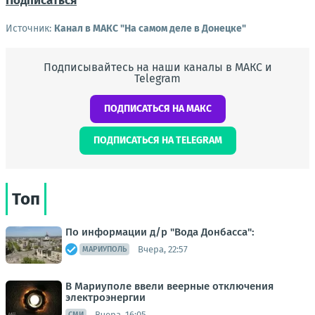
Подписаться
Источник:
Канал в МАКС "На самом деле в Донецке"
Подписывайтесь на наши каналы в МАКС и
Telegram
ПОДПИСАТЬСЯ НА МАКС
ПОДПИСАТЬСЯ НА TELEGRAM
Топ
По информации д/р "Вода Донбасса":
Вчера, 22:57
МАРИУПОЛЬ
В Мариуполе ввели веерные отключения
электроэнергии
Вчера, 16:05
СМИ