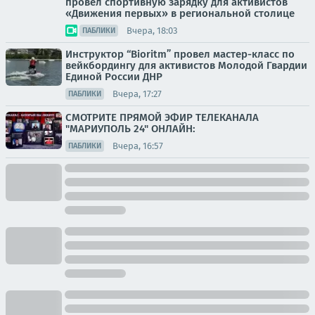
провел спортивную зарядку для активистов
«Движения первых» в региональной столице
Вчера, 18:03
ПАБЛИКИ
Инструктор “Bioritm” провел мастер-класс по
вейкбордингу для активистов Молодой Гвардии
Единой России ДНР
Вчера, 17:27
ПАБЛИКИ
СМОТРИТЕ ПРЯМОЙ ЭФИР ТЕЛЕКАНАЛА
"МАРИУПОЛЬ 24" ОНЛАЙН:
Вчера, 16:57
ПАБЛИКИ