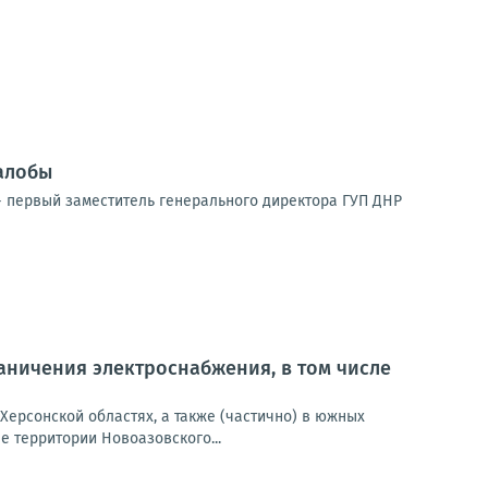
алобы
 первый заместитель генерального директора ГУП ДНР
ничения электроснабжения, в том числе
Херсонской областях, а также (частично) в южных
 территории Новоазовского...