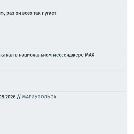
 раз он всех так пугает
ой канал в национальном мессенджере МАХ
08.2026
//
МАРИУПОЛЬ 24