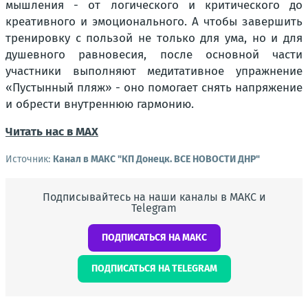
мышления - от логического и критического до
креативного и эмоционального. А чтобы завершить
тренировку с пользой не только для ума, но и для
душевного равновесия, после основной части
участники выполняют медитативное упражнение
«Пустынный пляж» - оно помогает снять напряжение
и обрести внутреннюю гармонию.
Читать нас в МАХ
Источник:
Канал в МАКС "КП Донeцк. ВСЕ НОВОСТИ ДНР"
Подписывайтесь на наши каналы в МАКС и
Telegram
ПОДПИСАТЬСЯ НА МАКС
ПОДПИСАТЬСЯ НА TELEGRAM