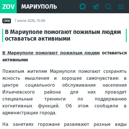
ZOV
МАРИУПОЛЬ
7 июля 2026, 15:06
СМИ
В Мариуполе помогают пожилым людям
оставаться активными
В Мариуполе помогают пожилым людям
оставаться
активными
Пожилым жителям Мариуполя помогают сохранять
ясность мышления и хорошее самочувствие: в
центре социального обслуживания населения
Ильичевского района для них проводят
специальные тренинги по поддержанию
когнитивных функций. Об этом сообщили в
администрации города.
На занятиях горожане развивают разные виды