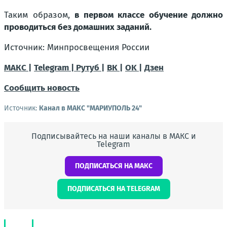
Таким образом,
в первом классе обучение должно
проводиться без домашних заданий.
Источник: Минпросвещения России
МАКС |
Telegram |
Рутуб |
ВК |
OK |
Дзен
Сообщить новость
Источник:
Канал в МАКС "МАРИУПОЛЬ 24"
Подписывайтесь на наши каналы в МАКС и
Telegram
ПОДПИСАТЬСЯ НА МАКС
ПОДПИСАТЬСЯ НА TELEGRAM