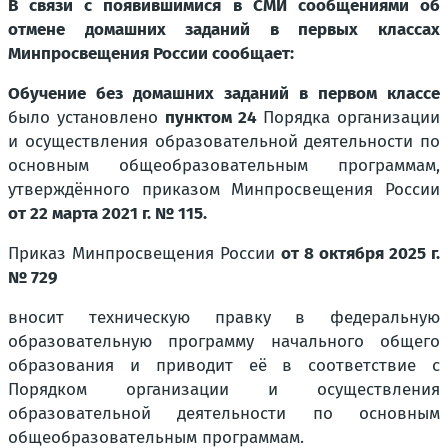
В связи с появившимися в СМИ сообщениями об
отмене домашних заданий в первых классах
Минпросвещения России сообщает:
Обучение без домашних заданий в первом классе
было установлено
пунктом 24
Порядка организации
и осуществления образовательной деятельности по
основным общеобразовательным программам,
утверждённого приказом Минпросвещения России
от 22 марта 2021 г. № 115.
Приказ Минпросвещения России
от 8 октября 2025 г.
№ 729
вносит техническую правку в федеральную
образовательную программу начального общего
образования и приводит её в соответствие с
Порядком организации и осуществления
образовательной деятельности по основным
общеобразовательным программам.