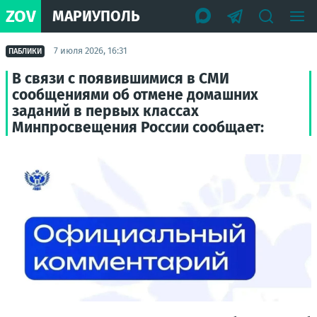
ZOV
МАРИУПОЛЬ
7 июля 2026, 16:31
ПАБЛИКИ
В связи с появившимися в СМИ
сообщениями об отмене домашних
заданий в первых классах
Минпросвещения России сообщает: