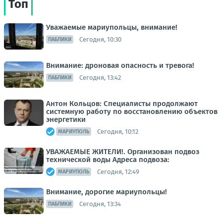
Топ
Уважаемые мариупольцы, внимание!
Сегодня, 10:30
ПАБЛИКИ
Внимание: дроновая опасность и тревога!
Сегодня, 13:42
ПАБЛИКИ
Антон Кольцов: Специалисты продолжают
системную работу по восстановлению объектов
энергетики
Сегодня, 10:12
МАРИУПОЛЬ
УВАЖАЕМЫЕ ЖИТЕЛИ!. Организован подвоз
технической воды Адреса подвоза:
Сегодня, 12:49
МАРИУПОЛЬ
Внимание, дорогие мариупольцы!
Сегодня, 13:34
ПАБЛИКИ