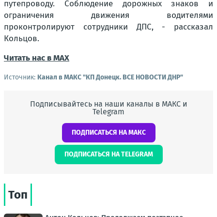
путепроводу. Соблюдение дорожных знаков и
ограничения движения водителями
проконтролируют сотрудники ДПС, - рассказал
Кольцов.
Читать нас в МАХ
Источник:
Канал в МАКС "КП Донeцк. ВСЕ НОВОСТИ ДНР"
Подписывайтесь на наши каналы в МАКС и
Telegram
ПОДПИСАТЬСЯ НА МАКС
ПОДПИСАТЬСЯ НА TELEGRAM
Топ