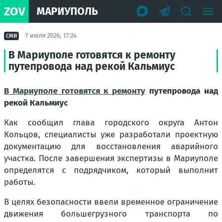
ZOV
МАРИУПОЛЬ
7 июля 2026, 17:24
СМИ
В Мариуполе готовятся к ремонту
путепровода над рекой Кальмиус
В Мариуполе готовятся к ремонту
путепровода над
рекой Кальмиус
Как сообщил глава городского округа Антон
Кольцов, специалисты уже разработали проектную
документацию для восстановления аварийного
участка. После завершения экспертизы в Мариуполе
определятся с подрядчиком, который выполнит
работы.
В целях безопасности ввели временное ограничение
движения большегрузного транспорта по