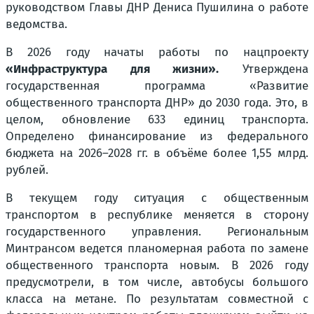
руководством Главы ДНР Дениса Пушилина о работе
ведомства.
В 2026 году начаты работы по нацпроекту
«Инфраструктура для жизни».
Утверждена
государственная программа «Развитие
общественного транспорта ДНР» до 2030 года. Это, в
целом, обновление 633 единиц транспорта.
Определено финансирование из федерального
бюджета на 2026–2028 гг. в объёме более 1,55 млрд.
рублей.
В текущем году ситуация с общественным
транспортом в республике меняется в сторону
государственного управления. Региональным
Минтрансом ведется планомерная работа по замене
общественного транспорта новым. В 2026 году
предусмотрели, в том числе, автобусы большого
класса на метане. По результатам совместной с