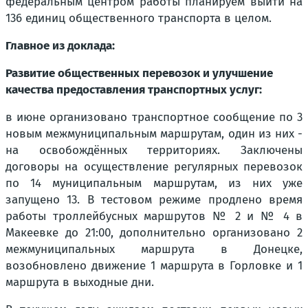
федеральным центром работы планируем выйти на
136 единиц общественного транспорта в целом.
Главное из доклада:
Развитие общественных перевозок и улучшение
качества предоставления транспортных услуг:
в июне организовано транспортное сообщение по 3
новым межмуниципальным маршрутам, один из них -
на освобождённых территориях. Заключены
договоры на осуществление регулярных перевозок
по 14 муниципальным маршрутам, из них уже
запущено 13. В тестовом режиме продлено время
работы троллейбусных маршрутов № 2 и № 4 в
Макеевке до 21:00, дополнительно организовано 2
межмуниципальных маршрута в Донецке,
возобновлено движение 1 маршрута в Горловке и 1
маршрута в выходные дни.