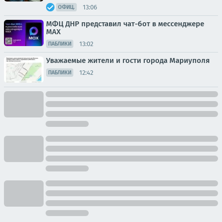
13:06
ОФИЦ.
МФЦ ДНР представил чат-бот в мессенджере
MAX
13:02
ПАБЛИКИ
Уважаемые жители и гости города Мариуполя
12:42
ПАБЛИКИ