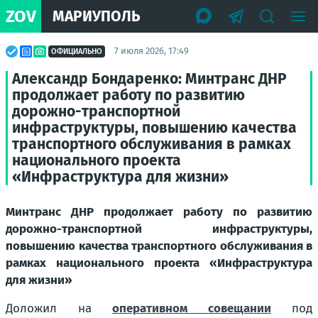
ZOV
МАРИУПОЛЬ
7 июля 2026, 17:49
ОФИЦИАЛЬНО
Александр Бондаренко: Минтранс ДНР
продолжает работу по развитию
дорожно-транспортной
инфраструктуры, повышению качества
транспортного обслуживания в рамках
национального проекта
«Инфраструктура для жизни»
Минтранс ДНР продолжает работу по развитию
дорожно-транспортной инфраструктуры,
повышению качества транспортного обслуживания в
рамках национального проекта «Инфраструктура
для жизни»
Доложил на
оперативном совещании
под