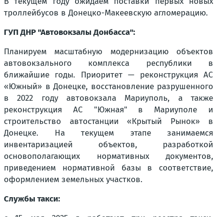
В текущем году ожидаем поставки первых новых
троллейбусов в Донецко-Макеевскую агломерацию.
ГУП ДНР "Автовокзалы Донбасса":
Планируем масштабную модернизацию объектов
автовокзального комплекса республики в
ближайшие годы. Приоритет — реконструкция АС
«Южный» в Донецке, восстановление разрушенного
в 2022 году автовокзала Мариуполь, а также
реконструкция АС "Южная" в Мариуполе и
строительство автостанции «Крытый Рынок» в
Донецке. На текущем этапе занимаемся
инвентаризацией объектов, разработкой
основополагающих нормативных документов,
приведением нормативной базы в соответствие,
оформлением земельных участков.
Службы такси: