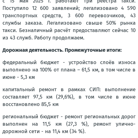
с 15 мая 2025 г. работают три реестра такси.
Поступило 12 600 заявлений; легализовано 4 590
транспортных средств, 3 600 перевозчиков, 43
службы заказа. Легализовано свыше 50% рынка
такси. Безналичный расчёт предоставляют сейчас 10
из 43 служб. Работу продолжаем.
Дорожная деятельность. Промежуточные итоги:
федеральный бюджет - устройство слоёв износа
выполнено на 100% от плана – 61,5 км, в том числе в
июне - 5,3 км
капитальный ремонт в рамках СИП: выполнение
составляет 97,5 км (29,6%), в том числе в июне
восстановлено 85,5 км
региональный бюджет - ремонт региональных дорог
выполнен на 11,5 км (27,3 %), ремонт улично-
дорожной сети - на 11,4 км (34 %).