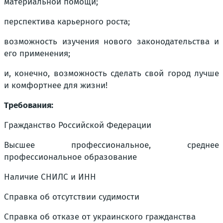
материальной помощи;
перспектива карьерного роста;
возможность изучения нового законодательства и
его применения;
и, конечно, возможность сделать свой город лучше
и комфортнее для жизни!
Требования:
Гражданство Российской Федерации
Высшее профессиональное, среднее
профессиональное образование
Наличие СНИЛС и ИНН
Справка об отсутствии судимости
Справка об отказе от украинского гражданства