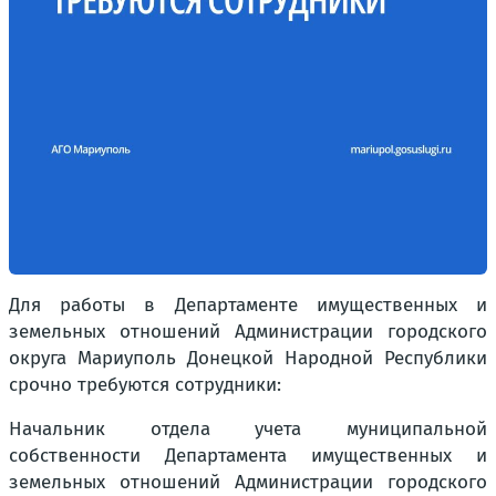
Для работы в Департаменте имущественных и
земельных отношений Администрации городского
округа Мариуполь Донецкой Народной Республики
срочно требуются сотрудники:
Начальник отдела учета муниципальной
собственности Департамента имущественных и
земельных отношений Администрации городского