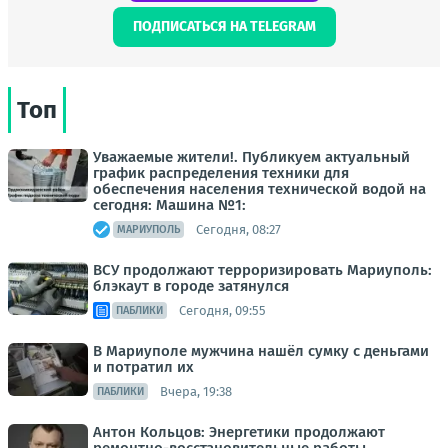
ПОДПИСАТЬСЯ НА TELEGRAM
Топ
Уважаемые жители!. Публикуем актуальный
график распределения техники для
обеспечения населения технической водой на
сегодня: Машина №1:
Сегодня, 08:27
МАРИУПОЛЬ
ВСУ продолжают терроризировать Мариуполь:
блэкаут в городе затянулся
Сегодня, 09:55
ПАБЛИКИ
В Мариуполе мужчина нашёл сумку с деньгами
и потратил их
Вчера, 19:38
ПАБЛИКИ
Антон Кольцов: Энергетики продолжают