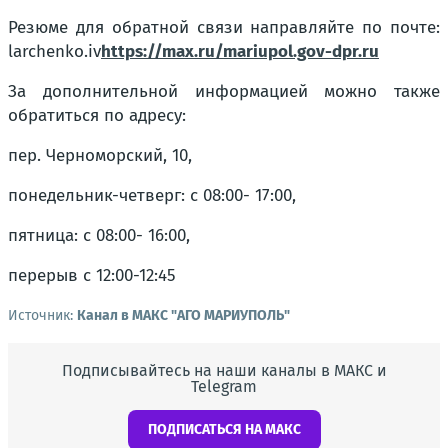
Резюме для обратной связи направляйте по почте:
larchenko.iv
https://max.ru/mariupol.gov-dpr.ru
За дополнительной информацией можно также
обратиться по адресу:
пер. Черноморский, 10,
понедельник-четверг: с 08:00- 17:00,
пятница: с 08:00- 16:00,
перерыв с 12:00-12:45
Источник:
Канал в МАКС "АГО МАРИУПОЛЬ"
Подписывайтесь на наши каналы в МАКС и
Telegram
ПОДПИСАТЬСЯ НА МАКС