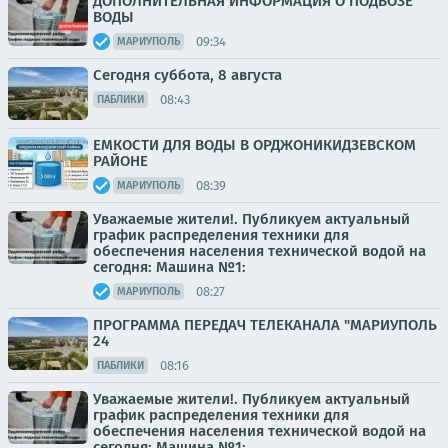
ДОПОЛНИТЕЛЬНАЯ ИНФОРМАЦИЯ О ПОДВОЗЕ
ВОДЫ
09:34
МАРИУПОЛЬ
Сегодня суббота, 8 августа
08:43
ПАБЛИКИ
ЕМКОСТИ ДЛЯ ВОДЫ В ОРДЖОНИКИДЗЕВСКОМ
РАЙОНЕ
08:39
МАРИУПОЛЬ
Уважаемые жители!. Публикуем актуальный
график распределения техники для
обеспечения населения технической водой на
сегодня: Машина №1:
08:27
МАРИУПОЛЬ
ПРОГРАММА ПЕРЕДАЧ ТЕЛЕКАНАЛА "МАРИУПОЛЬ
24
08:16
ПАБЛИКИ
Уважаемые жители!. Публикуем актуальный
график распределения техники для
обеспечения населения технической водой на
сегодня: Машина №1: