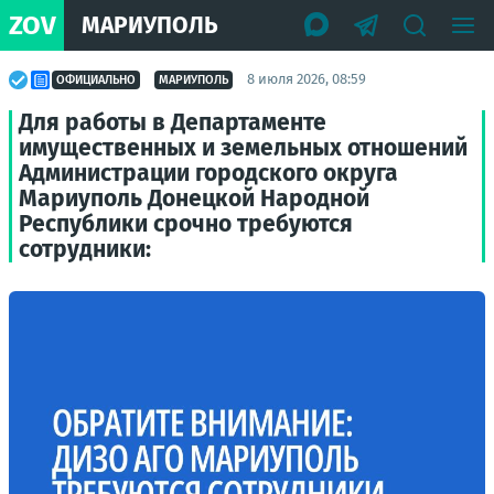
ZOV
МАРИУПОЛЬ
8 июля 2026, 08:59
ОФИЦИАЛЬНО
МАРИУПОЛЬ
Для работы в Департаменте
имущественных и земельных отношений
Администрации городского округа
Мариуполь Донецкой Народной
Республики срочно требуются
сотрудники: