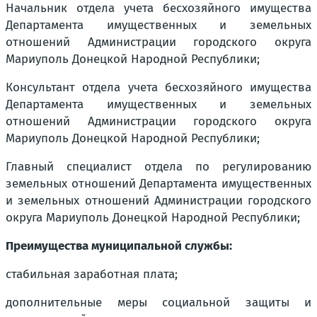
Начальник отдела учета бесхозяйного имущества
Департамента имущественных и земельных
отношений Администрации городского округа
Мариуполь Донецкой Народной Республики;
Консультант отдела учета бесхозяйного имущества
Департамента имущественных и земельных
отношений Администрации городского округа
Мариуполь Донецкой Народной Республики;
Главный специалист отдела по регулированию
земельных отношений Департамента имущественных
и земельных отношений Администрации городского
округа Мариуполь Донецкой Народной Республики;
Преимущества муниципальной службы:
стабильная заработная плата;
дополнительные меры социальной защиты и