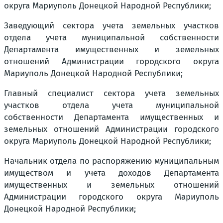
округа Мариуполь Донецкой Народной Республики;
Заведующий сектора учета земельных участков
отдела учета муниципальной собственности
Департамента имущественных и земельных
отношений Администрации городского округа
Мариуполь Донецкой Народной Республики;
Главный специалист сектора учета земельных
участков отдела учета муниципальной
собственности Департамента имущественных и
земельных отношений Администрации городского
округа Мариуполь Донецкой Народной Республики;
Начальник отдела по распоряжению муниципальным
имуществом и учета доходов Департамента
имущественных и земельных отношений
Администрации городского округа Мариуполь
Донецкой Народной Республики;