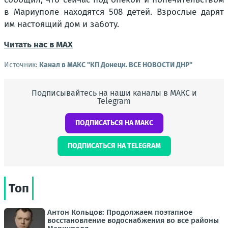
в Мариуполе находятся 508 детей. Взрослые дарят
им настоящий дом и заботу.
Читать нас в МАХ
Источник:
Канал в МАКС "КП Донeцк. ВСЕ НОВОСТИ ДНР"
Подписывайтесь на наши каналы в МАКС и
Telegram
ПОДПИСАТЬСЯ НА МАКС
ПОДПИСАТЬСЯ НА TELEGRAM
Топ
Антон Кольцов: Продолжаем поэтапное
восстановление водоснабжения во все районы