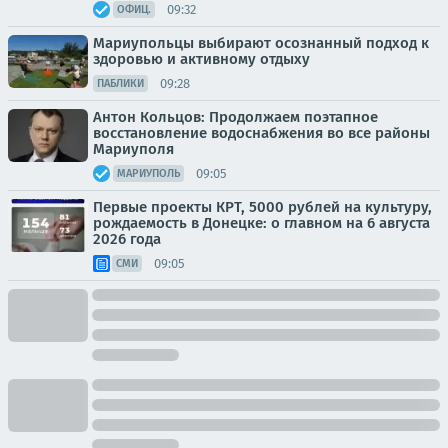
09:32
ОФИЦ.
Мариупольцы выбирают осознанный подход к
здоровью и активному отдыху
09:28
ПАБЛИКИ
Антон Кольцов: Продолжаем поэтапное
восстановление водоснабжения во все районы
Мариуполя
09:05
МАРИУПОЛЬ
Первые проекты КРТ, 5000 рублей на культуру,
рождаемость в Донецке: о главном на 6 августа
2026 года
09:05
СМИ