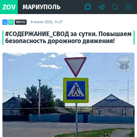
ZOV
МАРИУПОЛЬ
8 июля 2026, 14:27
ФОТО
#СОДЕРЖАНИЕ_СВОД за сутки. Повышаем
безопасность дорожного движения!