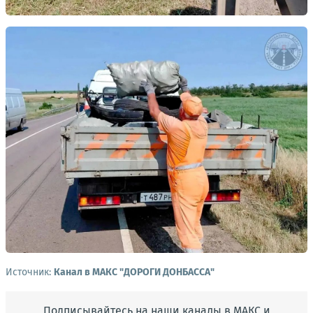
Источник:
Канал в МАКС "ДОРОГИ ДОНБАССА"
Подписывайтесь на наши каналы в МАКС и