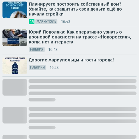
Планируете построить собственный дом?
Узнайте, как защитить свои деньги ещё до
начала стройки
16:43
МАРИУПОЛЬ
Юрий Подоляка: Как оперативно узнать о
дроновой опасности на трассе «Новороссия»,
когда нет интернета
16:43
МНЕНИЯ
Дорогие мариупольцы и гости города!
16:28
ПАБЛИКИ