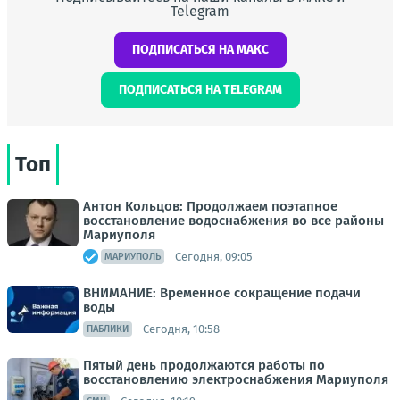
Telegram
ПОДПИСАТЬСЯ НА МАКС
ПОДПИСАТЬСЯ НА TELEGRAM
Топ
Антон Кольцов: Продолжаем поэтапное
восстановление водоснабжения во все районы
Мариуполя
Сегодня, 09:05
МАРИУПОЛЬ
ВНИМАНИЕ: Временное сокращение подачи
воды
Сегодня, 10:58
ПАБЛИКИ
Пятый день продолжаются работы по
восстановлению электроснабжения Мариуполя