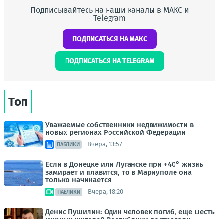
Подписывайтесь на наши каналы в МАКС и
Telegram
ПОДПИСАТЬСЯ НА МАКС
ПОДПИСАТЬСЯ НА TELEGRAM
Топ
Уважаемые собственники недвижимости в
новых регионах Российской Федерации
Вчера, 13:57
ПАБЛИКИ
Если в Донецке или Луганске при +40° жизнь
замирает и плавится, то в Мариуполе она
только начинается
Вчера, 18:20
ПАБЛИКИ
Денис Пушилин: Один человек погиб, еще шесть