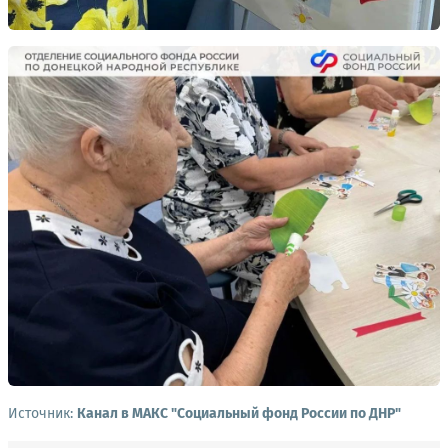
Источник:
Канал в МАКС "Социальный фонд России по ДНР"