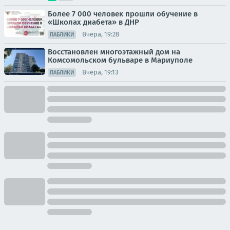
Более 7 000 человек прошли обучение в
«Школах диабета» в ДНР
Вчера, 19:28
ПАБЛИКИ
Восстановлен многоэтажный дом на
Комсомольском бульваре в Мариуполе
Вчера, 19:13
ПАБЛИКИ