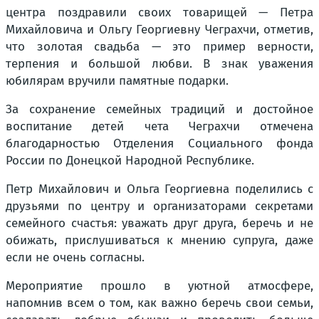
центра поздравили своих товарищей — Петра
Михайловича и Ольгу Георгиевну Чеграхчи, отметив,
что золотая свадьба — это пример верности,
терпения и большой любви. В знак уважения
юбилярам вручили памятные подарки.
За сохранение семейных традиций и достойное
воспитание детей чета Чеграхчи отмечена
благодарностью Отделения Социального фонда
России по Донецкой Народной Республике.
Петр Михайлович и Ольга Георгиевна поделились с
друзьями по центру и организаторами секретами
семейного счастья: уважать друг друга, беречь и не
обижать, прислушиваться к мнению супруга, даже
если не очень согласны.
Мероприятие прошло в уютной атмосфере,
напомнив всем о том, как важно беречь свои семьи,