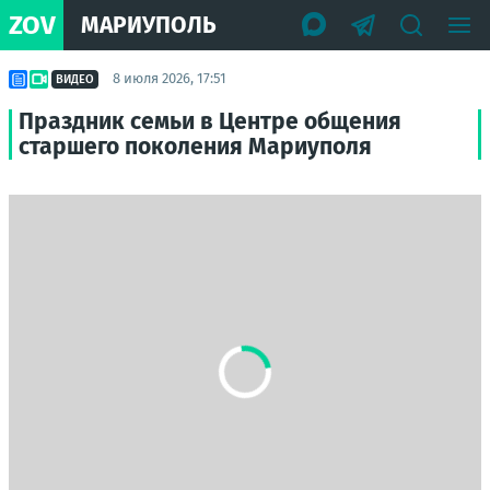
ZOV
МАРИУПОЛЬ
8 июля 2026, 17:51
ВИДЕО
Праздник семьи в Центре общения
старшего поколения Мариуполя