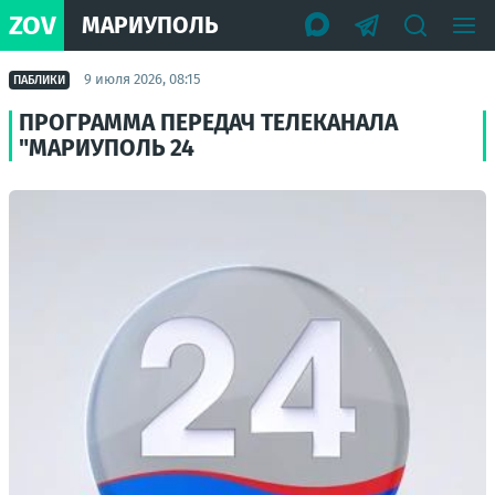
ZOV
МАРИУПОЛЬ
9 июля 2026, 08:15
ПАБЛИКИ
ПРОГРАММА ПЕРЕДАЧ ТЕЛЕКАНАЛА
"МАРИУПОЛЬ 24