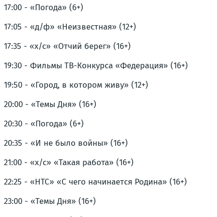
17:00 - «Погода» (6+)
17:05 - «д/ф» «Неизвестная» (12+)
17:35 - «х/с» «Отчий берег» (16+)
19:30 - Фильмы ТВ-Конкурса «Федерация» (16+)
19:50 - «Город, в котором живу» (12+)
20:00 - «Темы Дня» (16+)
20:30 - «Погода» (6+)
20:35 - «И не было войны» (16+)
21:00 - «х/с» «Такая работа» (16+)
22:25 - «НТС» «С чего начинается Родина» (16+)
23:00 - «Темы Дня» (16+)