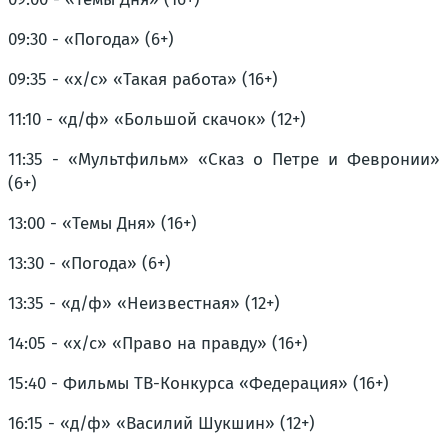
09:30 - «Погода» (6+)
09:35 - «х/с» «Такая работа» (16+)
11:10 - «д/ф» «Большой скачок» (12+)
11:35 - «Мультфильм» «Сказ о Петре и Февронии»
(6+)
13:00 - «Темы Дня» (16+)
13:30 - «Погода» (6+)
13:35 - «д/ф» «Неизвестная» (12+)
14:05 - «х/с» «Право на правду» (16+)
15:40 - Фильмы ТВ-Конкурса «Федерация» (16+)
16:15 - «д/ф» «Василий Шукшин» (12+)