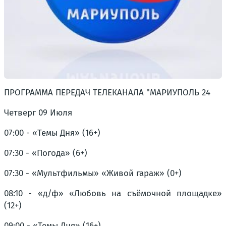
ПРОГРАММА ПЕРЕДАЧ ТЕЛЕКАНАЛА "МАРИУПОЛЬ 24
Четверг 09 Июля
07:00 - «Темы Дня» (16+)
07:30 - «Погода» (6+)
07:30 - «Мультфильмы» «Живой гараж» (0+)
08:10 - «д/ф» «Любовь на съёмочной площадке»
(12+)
09:00 - «Темы Дня» (16+)