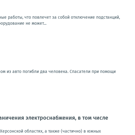
ьные работы, что повлечет за собой отключение подстанций,
рудование не может...
ом из авто погибли два человека. Спасатели при помощи
ничения электроснабжения, в том числе
Херсонской областях, а также (частично) в южных