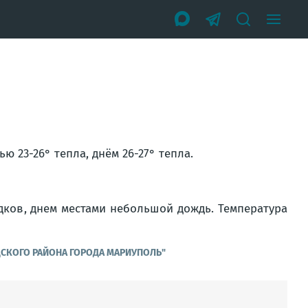
ю 23-26° тепла, днём 26-27° тепла.
дков, днем местами небольшой дождь. Температура
ДСКОГО РАЙОНА ГОРОДА МАРИУПОЛЬ"