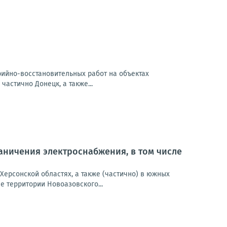
арийно-восстановительных работ на объектах
частично Донецк, а также...
ничения электроснабжения, в том числе
Херсонской областях, а также (частично) в южных
 территории Новоазовского...