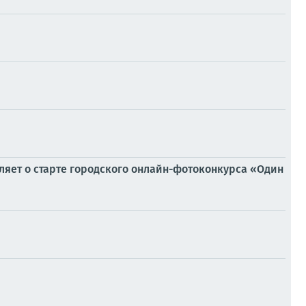
яет о старте городского онлайн-фотоконкурса «Один