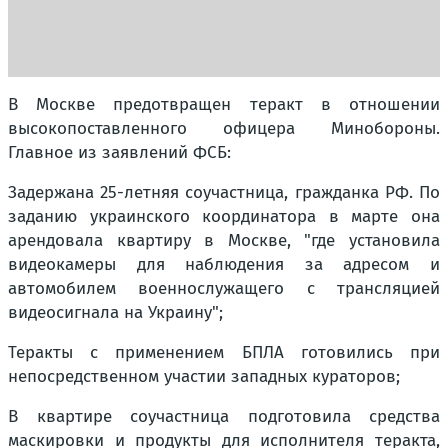
В Москве предотвращен теракт в отношении
высокопоставленного офицера Минобороны.
Главное из заявлений ФСБ:
Задержана 25-летняя соучастница, гражданка РФ. По
заданию украинского координатора в марте она
арендовала квартиру в Москве, "где установила
видеокамеры для наблюдения за адресом и
автомобилем военнослужащего с трансляцией
видеосигнала на Украину";
Теракты с применением БПЛА готовились при
непосредственном участии западных кураторов;
В квартире соучастница подготовила средства
маскировки и продукты для исполнителя теракта,