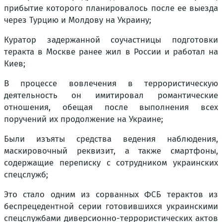
прибытие которого планировалось после ее выезда
через Турцию и Молдову на Украину;
Куратор задержанной соучастницы подготовки
теракта в Москве ранее жил в России и работал на
Киев;
В процессе вовлечения в террористическую
деятельность он имитировал романтические
отношения, обещая после выполнения всех
поручений их продолжение на Украине;
Были изъяты средства ведения наблюдения,
маскировочный реквизит, а также смартфоны,
содержащие переписку с сотрудником украинских
спецслужб;
Это стало одним из сорванных ФСБ терактов из
беспрецедентной серии готовившихся украинскими
спецслужбами диверсионно-террористических актов