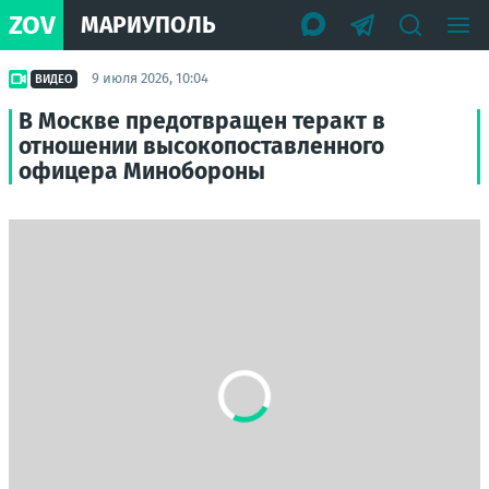
ZOV
МАРИУПОЛЬ
9 июля 2026, 10:04
ВИДЕО
В Москве предотвращен теракт в
отношении высокопоставленного
офицера Минобороны