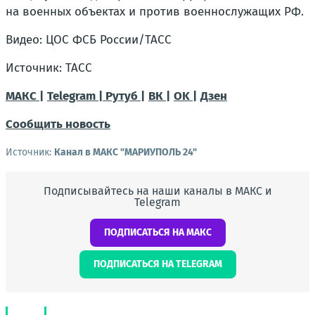
на военных объектах и против военнослужащих РФ.
Видео: ЦОС ФСБ России/ТАСС
Источник: ТАСС
МАКС |
Telegram |
Рутуб |
ВК |
OK |
Дзен
Сообщить новость
Источник:
Канал в МАКС "МАРИУПОЛЬ 24"
Подписывайтесь на наши каналы в МАКС и
Telegram
ПОДПИСАТЬСЯ НА МАКС
ПОДПИСАТЬСЯ НА TELEGRAM