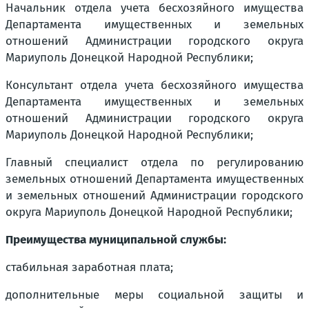
Начальник отдела учета бесхозяйного имущества
Департамента имущественных и земельных
отношений Администрации городского округа
Мариуполь Донецкой Народной Республики;
Консультант отдела учета бесхозяйного имущества
Департамента имущественных и земельных
отношений Администрации городского округа
Мариуполь Донецкой Народной Республики;
Главный специалист отдела по регулированию
земельных отношений Департамента имущественных
и земельных отношений Администрации городского
округа Мариуполь Донецкой Народной Республики;
Преимущества муниципальной службы:
стабильная заработная плата;
дополнительные меры социальной защиты и