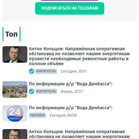
ПОДПИСАТЬСЯ НА TELEGRAM
Топ
Антон Кольцов: Напряжённая оперативная
обстановка не позволяет нашим энергетикам
провести необходимые ремонтные работы в
полном объёме
Сегодня, 10:11
МАРИУПОЛЬ
По информации д/р "Вода Донбасса":
Вчера, 22:57
МАРИУПОЛЬ
По информации д/р "Вода Донбасса":
Сегодня, 08:58
ПАБЛИКИ
Антон Кольцов: Напряжённая оперативная
обстановка не позволяет нашим энергетикам