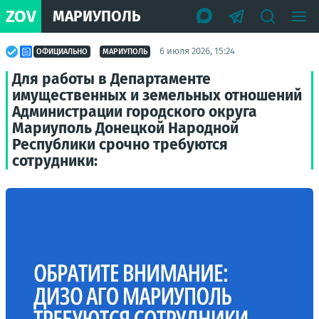
ZOV
МАРИУПОЛЬ
6 июля 2026, 15:24
ОФИЦИАЛЬНО
МАРИУПОЛЬ
Для работы в Департаменте
имущественных и земельных отношений
Администрации городского округа
Мариуполь Донецкой Народной
Республики срочно требуются
сотрудники: