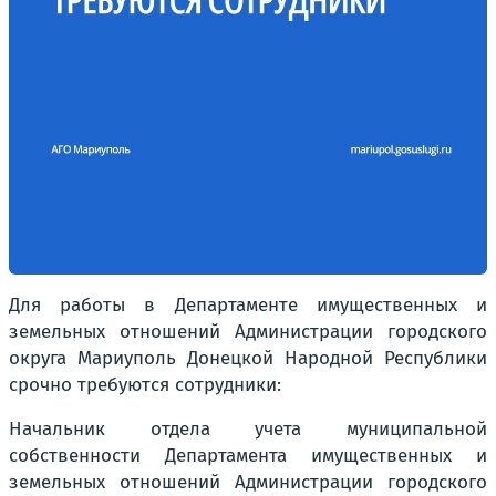
Для работы в Департаменте имущественных и
земельных отношений Администрации городского
округа Мариуполь Донецкой Народной Республики
срочно требуются сотрудники:
Начальник отдела учета муниципальной
собственности Департамента имущественных и
земельных отношений Администрации городского