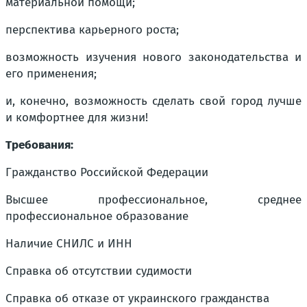
материальной помощи;
перспектива карьерного роста;
возможность изучения нового законодательства и
его применения;
и, конечно, возможность сделать свой город лучше
и комфортнее для жизни!
Требования:
Гражданство Российской Федерации
Высшее профессиональное, среднее
профессиональное образование
Наличие СНИЛС и ИНН
Справка об отсутствии судимости
Справка об отказе от украинского гражданства