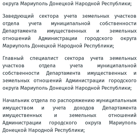
округа Мариуполь Донецкой Народной Республики;
Заведующий сектора учета земельных участков
отдела учета муниципальной собственности
Департамента имущественных и земельных
отношений Администрации городского округа
Мариуполь Донецкой Народной Республики;
Главный специалист сектора учета земельных
участков отдела учета муниципальной
собственности Департамента имущественных и
земельных отношений Администрации городского
округа Мариуполь Донецкой Народной Республики;
Начальник отдела по распоряжению муниципальным
имуществом и учета доходов Департамента
имущественных и земельных отношений
Администрации городского округа Мариуполь
Донецкой Народной Республики;