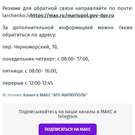
Резюме для обратной связи направляйте по почте:
larchenko.iv
https://max.ru/mariupol.gov-dpr.ru
За дополнительной информацией можно также
обратиться по адресу:
пер. Черноморский, 10,
понедельник-четверг: с 08:00- 17:00,
пятница: с 08:00- 16:00,
перерыв с 12:00-12:45
Источник:
Канал в МАКС "АГО МАРИУПОЛЬ"
Подписывайтесь на наши каналы в МАКС и
Telegram
ПОДПИСАТЬСЯ НА МАКС