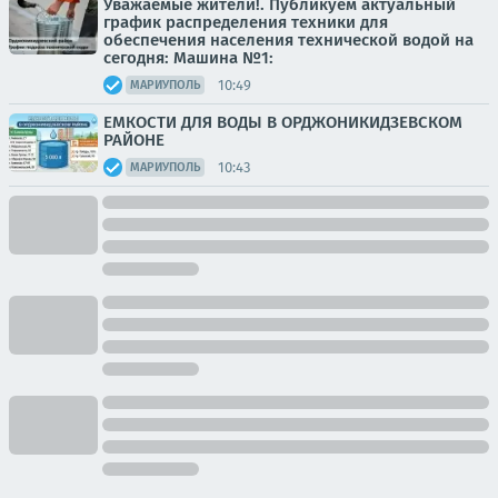
Уважаемые жители!. Публикуем актуальный
график распределения техники для
обеспечения населения технической водой на
сегодня: Машина №1:
10:49
МАРИУПОЛЬ
ЕМКОСТИ ДЛЯ ВОДЫ В ОРДЖОНИКИДЗЕВСКОМ
РАЙОНЕ
10:43
МАРИУПОЛЬ