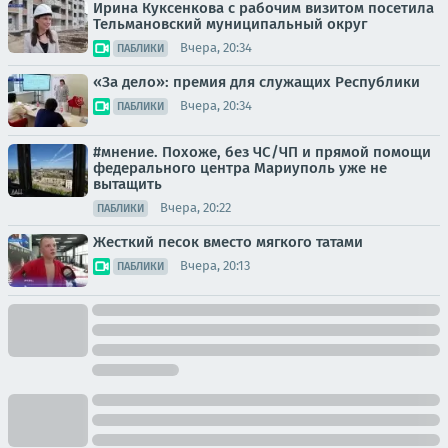
Ирина Куксенкова с рабочим визитом посетила
Тельмановский муниципальный округ
Вчера, 20:34
ПАБЛИКИ
«За дело»: премия для служащих Республики
Вчера, 20:34
ПАБЛИКИ
#мнение. Похоже, без ЧС/ЧП и прямой помощи
федерального центра Мариуполь уже не
вытащить
Вчера, 20:22
ПАБЛИКИ
Жесткий песок вместо мягкого татами
Вчера, 20:13
ПАБЛИКИ