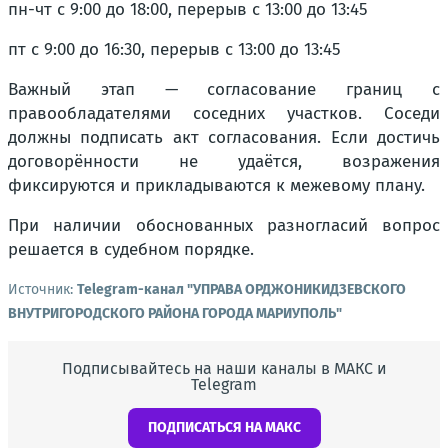
пн-чт с 9:00 до 18:00, перерыв с 13:00 до 13:45
пт с 9:00 до 16:30, перерыв с 13:00 до 13:45
Важный этап — согласование границ с
правообладателями соседних участков. Соседи
должны подписать акт согласования. Если достичь
договорённости не удаётся, возражения
фиксируются и прикладываются к межевому плану.
При наличии обоснованных разногласий вопрос
решается в судебном порядке.
Источник:
Telegram-канал "УПРАВА ОРДЖОНИКИДЗЕВСКОГО
ВНУТРИГОРОДСКОГО РАЙОНА ГОРОДА МАРИУПОЛЬ"
Подписывайтесь на наши каналы в МАКС и
Telegram
ПОДПИСАТЬСЯ НА МАКС