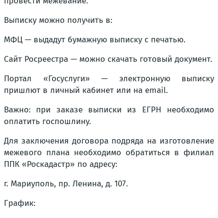
провести межевание.
Выписку можно получить в:
МФЦ — выдадут бумажную выписку с печатью.
Сайт Росреестра — можно скачать готовый документ.
Портал «Госуслуги» — электронную выписку
пришлют в личный кабинет или на email.
Важно: при заказе выписки из ЕГРН необходимо
оплатить госпошлину.
Для заключения договора подряда на изготовление
межевого плана необходимо обратиться в филиал
ППК «Роскадастр» по адресу:
г. Мариуполь, пр. Ленина, д. 107.
График: