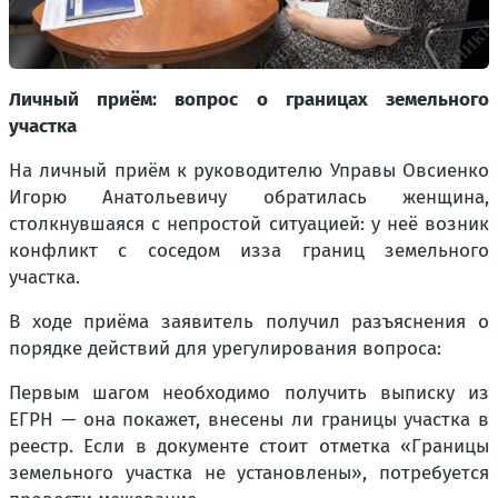
Личный приём: вопрос о границах земельного
участка
На личный приём к руководителю Управы Овсиенко
Игорю Анатольевичу обратилась женщина,
столкнувшаяся с непростой ситуацией: у неё возник
конфликт с соседом изза границ земельного
участка.
В ходе приёма заявитель получил разъяснения о
порядке действий для урегулирования вопроса:
Первым шагом необходимо получить выписку из
ЕГРН — она покажет, внесены ли границы участка в
реестр. Если в документе стоит отметка «Границы
земельного участка не установлены», потребуется