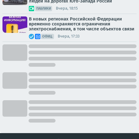
людей на дорогах Юго-Запада России
Вчера, 18:15
ПАБЛИКИ
В новых регионах Российской Федерации
временно сохраняются ограничения
электроснабжения, в том числе объектов связи
Вчера, 17:33
ОФИЦ.