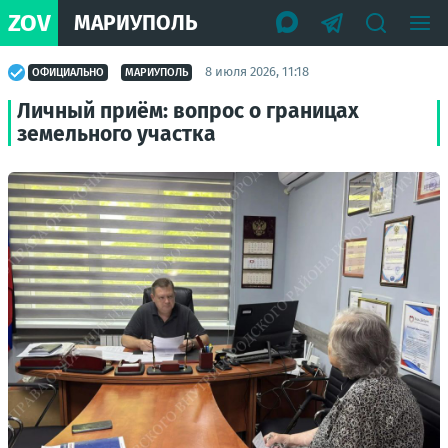
ZOV
МАРИУПОЛЬ
8 июля 2026, 11:18
ОФИЦИАЛЬНО
МАРИУПОЛЬ
Личный приём: вопрос о границах
земельного участка