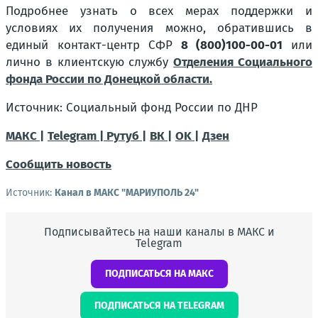
Подробнее узнать о всех мерах поддержки и
условиях их получения можно, обратившись в
единый контакт-центр СФР
8 (800)100-00-01
или
лично в клиентскую службу
Отделения Социального
фонда России по Донецкой области.
Источник: Социальный фонд России по ДНР
МАКС |
Telegram |
Рутуб |
ВК |
OK |
Дзен
Сообщить новость
Источник:
Канал в МАКС "МАРИУПОЛЬ 24"
Подписывайтесь на наши каналы в МАКС и
Telegram
ПОДПИСАТЬСЯ НА МАКС
ПОДПИСАТЬСЯ НА TELEGRAM