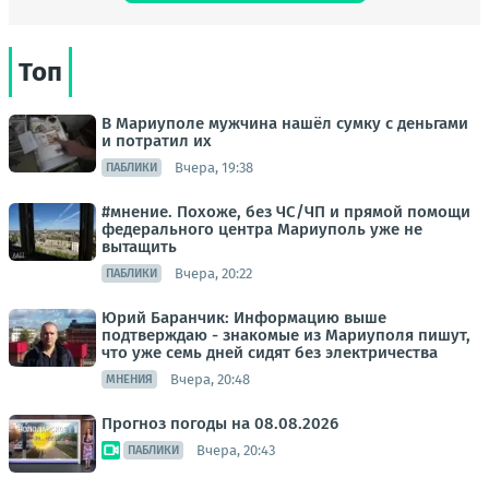
Топ
В Мариуполе мужчина нашёл сумку с деньгами
и потратил их
Вчера, 19:38
ПАБЛИКИ
#мнение. Похоже, без ЧС/ЧП и прямой помощи
федерального центра Мариуполь уже не
вытащить
Вчера, 20:22
ПАБЛИКИ
Юрий Баранчик: Информацию выше
подтверждаю - знакомые из Мариуполя пишут,
что уже семь дней сидят без электричества
Вчера, 20:48
МНЕНИЯ
Прогноз погоды на 08.08.2026
Вчера, 20:43
ПАБЛИКИ