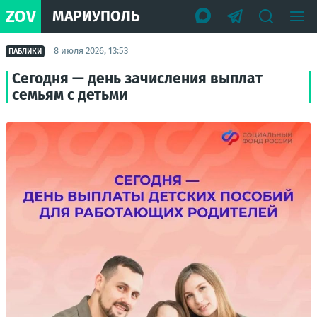
ZOV
МАРИУПОЛЬ
8 июля 2026, 13:53
ПАБЛИКИ
Сегодня — день зачисления выплат
семьям с детьми