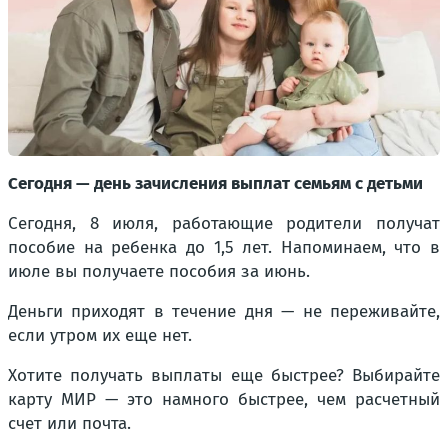
Сегодня — день зачисления выплат семьям с детьми
Сегодня, 8 июля, работающие родители получат
пособие на ребенка до 1,5 лет. Напоминаем, что в
июле вы получаете пособия за июнь.
Деньги приходят в течение дня — не переживайте,
если утром их еще нет.
Хотите получать выплаты еще быстрее? Выбирайте
карту МИР — это намного быстрее, чем расчетный
счет или почта.