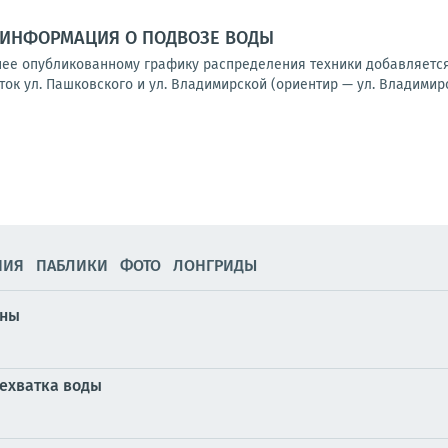
ИНФОРМАЦИЯ О ПОДВОЗЕ ВОДЫ
ее опубликованному графику распределения техники добавляется
ок ул. Пашковского и ул. Владимирской (ориентир — ул. Владимирск
НИЯ
ПАБЛИКИ
ФОТО
ЛОНГРИДЫ
ены
нехватка воды