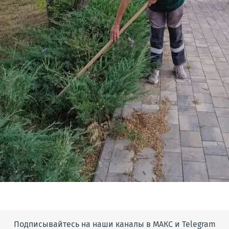
Подписывайтесь на наши каналы в МАКС и Telegram