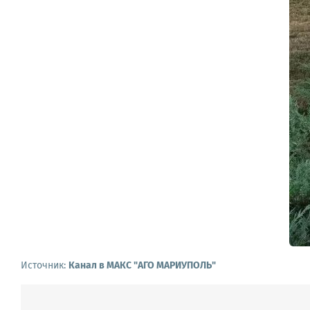
Источник:
Канал в МАКС "АГО МАРИУПОЛЬ"