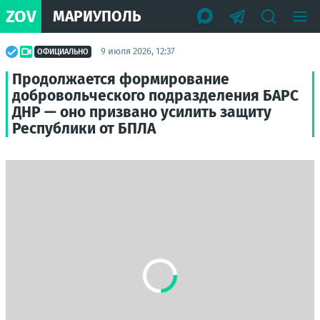
ZOV
МАРИУПОЛЬ
9 июля 2026, 12:37
ОФИЦИАЛЬНО
Продолжается формирование
добровольческого подразделения БАРС
ДНР — оно призвано усилить защиту
Республики от БПЛА