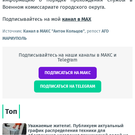
Военном комиссариате городского округа.
Подписывайтесь на мой
канал в МАХ
Источник:
Канал в МАКС "Антон Кольцов"
, репост
АГО
МАРИУПОЛЬ
Подписывайтесь на наши каналы в МАКС и
Telegram
ПОДПИСАТЬСЯ НА МАКС
ПОДПИСАТЬСЯ НА TELEGRAM
Топ
Уважаемые жители!. Публикуем актуальный
график распределения техники для