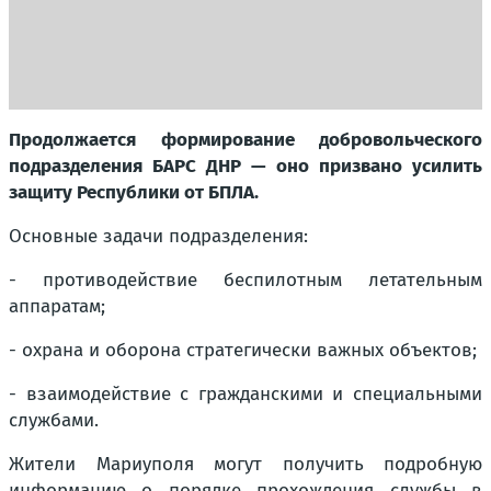
Продолжается формирование добровольческого
подразделения БАРС ДНР — оно призвано усилить
защиту Республики от БПЛА.
Основные задачи подразделения:
- противодействие беспилотным летательным
аппаратам;
- охрана и оборона стратегически важных объектов;
- взаимодействие с гражданскими и специальными
службами.
Жители Мариуполя могут получить подробную
информацию о порядке прохождения службы в