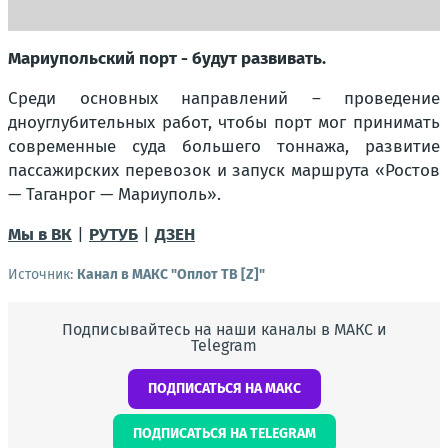
Мариупольский порт - будут развивать.
Среди основных направлений – проведение
дноуглубительных работ, чтобы порт мог принимать
современные суда большего тоннажа, развитие
пассажирских перевозок и запуск маршрута «Ростов
— Таганрог — Мариуполь».
Мы в ВК
|
РУТУБ
|
ДЗЕН
Источник:
Канал в МАКС "Оплот ТВ [Z]"
Подписывайтесь на наши каналы в МАКС и
Telegram
ПОДПИСАТЬСЯ НА МАКС
ПОДПИСАТЬСЯ НА TELEGRAM