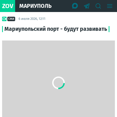
ZOV
МАРИУПОЛЬ
6 июля 2026, 12:11
СМИ
Мариупольский порт - будут развивать