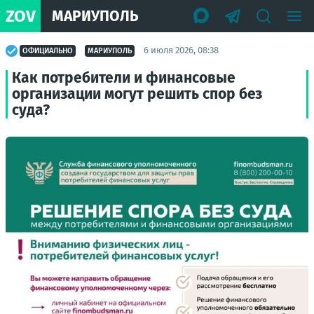
ZOV
МАРИУПОЛЬ
6 июля 2026, 08:38
ОФИЦИАЛЬНО
МАРИУПОЛЬ
Как потребители и финансовые
организации могут решить спор без
суда?