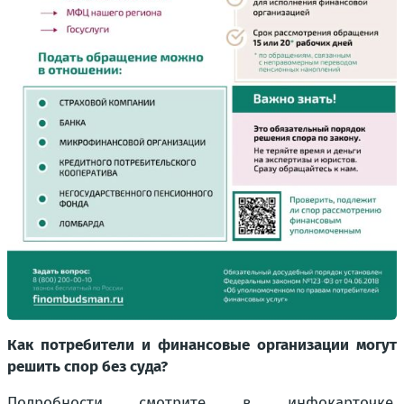
Как потребители и финансовые организации могут
решить спор без суда?
Подробности смотрите в инфокарточке,