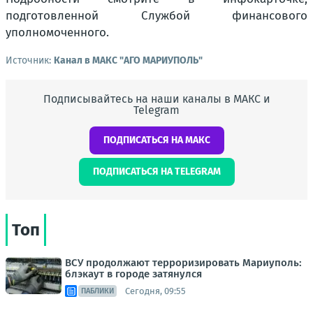
подготовленной Службой финансового
уполномоченного.
Источник:
Канал в МАКС "АГО МАРИУПОЛЬ"
Подписывайтесь на наши каналы в МАКС и
Telegram
ПОДПИСАТЬСЯ НА МАКС
ПОДПИСАТЬСЯ НА TELEGRAM
Топ
ВСУ продолжают терроризировать Мариуполь:
блэкаут в городе затянулся
Сегодня, 09:55
ПАБЛИКИ