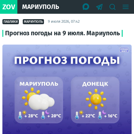
ZOV
МАРИУПОЛЬ
9 июля 2026, 07:42
ПАБЛИКИ
МАРИУПОЛЬ
Прогноз погоды на 9 июля. Мариуполь