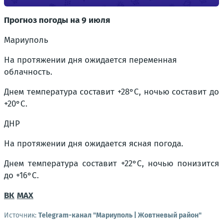
Прогноз погоды на 9 июля
Мариуполь
На протяжении дня ожидается переменная
облачность.
Днем температура составит +28°C, ночью составит до
+20°C.
ДНР
На протяжении дня ожидается ясная погода.
Днем температура составит +22°C, ночью понизится
до +16°C.
ВК
MAX
Источник:
Telegram-канал "Мариуполь | Жовтневый район"