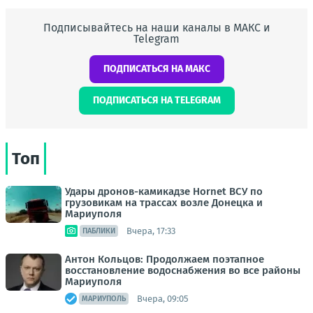
Подписывайтесь на наши каналы в МАКС и
Telegram
ПОДПИСАТЬСЯ НА МАКС
ПОДПИСАТЬСЯ НА TELEGRAM
Топ
Удары дронов-камикадзе Hornet ВСУ по
грузовикам на трассах возле Донецка и
Мариуполя
Вчера, 17:33
ПАБЛИКИ
Антон Кольцов: Продолжаем поэтапное
восстановление водоснабжения во все районы
Мариуполя
Вчера, 09:05
МАРИУПОЛЬ