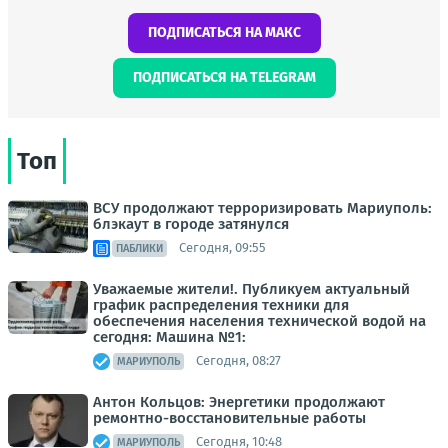
ПОДПИСАТЬСЯ НА МАКС
ПОДПИСАТЬСЯ НА TELEGRAM
Топ
ВСУ продолжают терроризировать Мариуполь:
блэкаут в городе затянулся
Сегодня, 09:55
ПАБЛИКИ
Уважаемые жители!. Публикуем актуальный
график распределения техники для
обеспечения населения технической водой на
сегодня: Машина №1:
Сегодня, 08:27
МАРИУПОЛЬ
Антон Кольцов: Энергетики продолжают
ремонтно-восстановительные работы
Сегодня, 10:48
МАРИУПОЛЬ