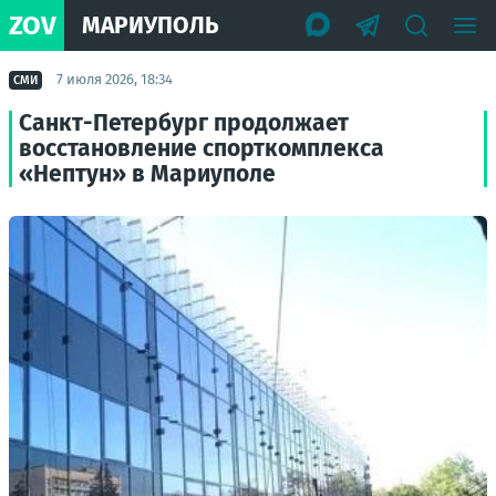
ZOV
МАРИУПОЛЬ
7 июля 2026, 18:34
СМИ
Санкт-Петербург продолжает
восстановление спорткомплекса
«Нептун» в Мариуполе