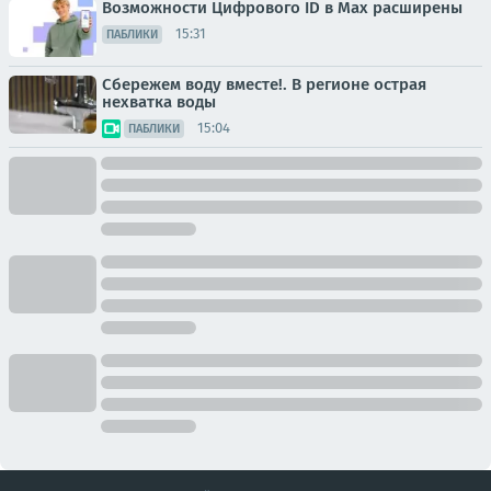
Возможности Цифрового ID в Мах расширены
15:31
ПАБЛИКИ
Сбережем воду вместе!. В регионе острая
нехватка воды
15:04
ПАБЛИКИ