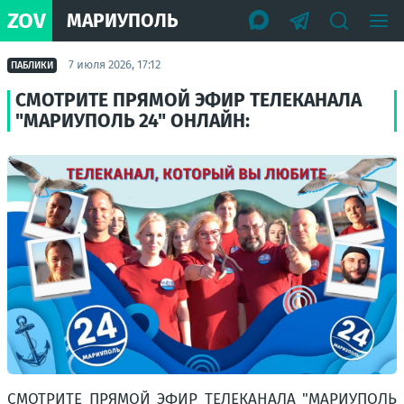
ZOV
МАРИУПОЛЬ
7 июля 2026, 17:12
ПАБЛИКИ
СМОТРИТЕ ПРЯМОЙ ЭФИР ТЕЛЕКАНАЛА
"МАРИУПОЛЬ 24" ОНЛАЙН:
СМОТРИТЕ ПРЯМОЙ ЭФИР ТЕЛЕКАНАЛА "МАРИУПОЛЬ