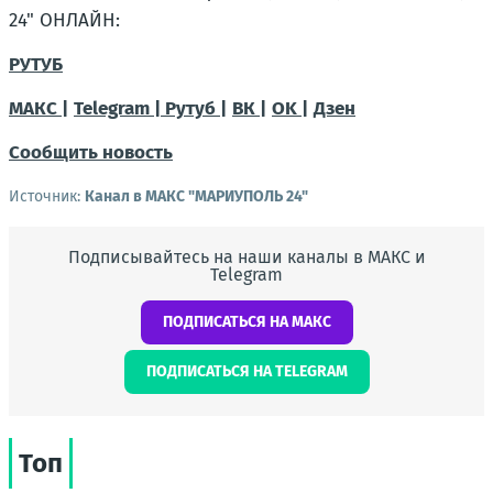
24" ОНЛАЙН:
РУТУБ
МАКС |
Telegram |
Рутуб |
ВК |
OK |
Дзен
Сообщить новость
Источник:
Канал в МАКС "МАРИУПОЛЬ 24"
Подписывайтесь на наши каналы в МАКС и
Telegram
ПОДПИСАТЬСЯ НА МАКС
ПОДПИСАТЬСЯ НА TELEGRAM
Топ