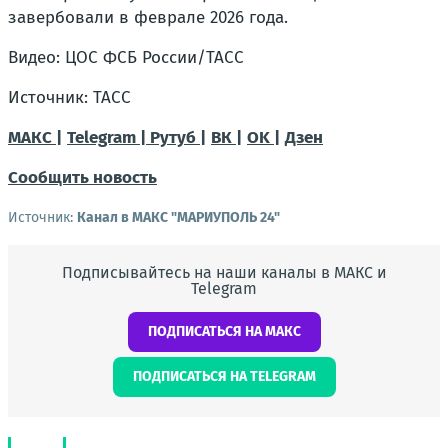
завербовали в феврале 2026 года.
Видео: ЦОС ФСБ России/ТАСС
Источник: ТАСС
МАКС |
Telegram |
Рутуб |
ВК |
OK |
Дзен
Сообщить новость
Источник:
Канал в МАКС "МАРИУПОЛЬ 24"
Подписывайтесь на наши каналы в МАКС и
Telegram
ПОДПИСАТЬСЯ НА МАКС
ПОДПИСАТЬСЯ НА TELEGRAM