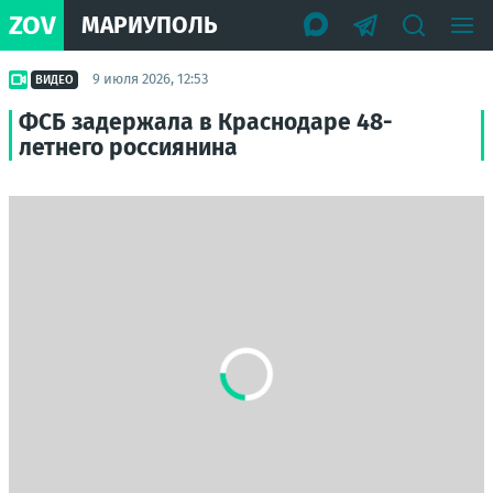
ZOV
МАРИУПОЛЬ
9 июля 2026, 12:53
ВИДЕО
ФСБ задержала в Краснодаре 48-
летнего россиянина