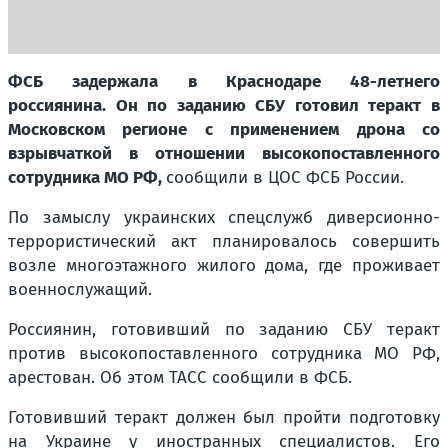
ФСБ задержала в Краснодаре 48-летнего
россиянина. Он по заданию СБУ готовил теракт в
Московском регионе с применением дрона со
взрывчаткой в отношении высокопоставленного
сотрудника МО РФ,
сообщили в ЦОС ФСБ России.
По замыслу украинских спецслужб диверсионно-
террористический акт планировалось совершить
возле многоэтажного жилого дома, где проживает
военнослужащий.
Россиянин, готовивший по заданию СБУ теракт
против высокопоставленного сотрудника МО РФ,
арестован. Об этом ТАСС сообщили в ФСБ.
Готовивший теракт должен был пройти подготовку
на Украине у иностранных специалистов. Его