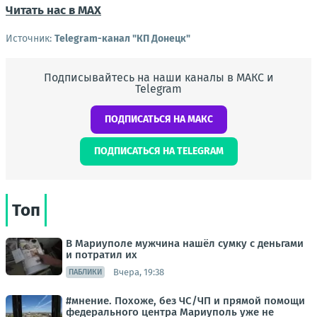
Читать нас в МАХ
Источник:
Telegram-канал "КП Донецк"
Подписывайтесь на наши каналы в МАКС и
Telegram
ПОДПИСАТЬСЯ НА МАКС
ПОДПИСАТЬСЯ НА TELEGRAM
Топ
В Мариуполе мужчина нашёл сумку с деньгами
и потратил их
Вчера, 19:38
ПАБЛИКИ
#мнение. Похоже, без ЧС/ЧП и прямой помощи
федерального центра Мариуполь уже не