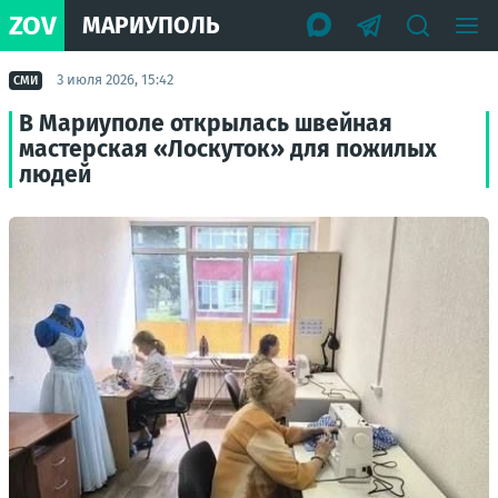
ZOV
МАРИУПОЛЬ
3 июля 2026, 15:42
СМИ
В Мариуполе открылась швейная
мастерская «Лоскуток» для пожилых
людей