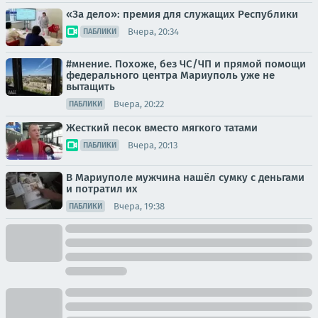
«За дело»: премия для служащих Республики
Вчера, 20:34
ПАБЛИКИ
#мнение. Похоже, без ЧС/ЧП и прямой помощи
федерального центра Мариуполь уже не
вытащить
Вчера, 20:22
ПАБЛИКИ
Жесткий песок вместо мягкого татами
Вчера, 20:13
ПАБЛИКИ
В Мариуполе мужчина нашёл сумку с деньгами
и потратил их
Вчера, 19:38
ПАБЛИКИ